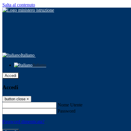
Salta al contenuto
Italiano
Italiano
Accedi
Accedi
button close
×
Nome Utente
Password
Password dimenticata?