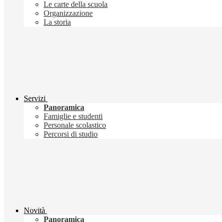
Le carte della scuola
Organizzazione
La storia
Servizi
Panoramica
Famiglie e studenti
Personale scolastico
Percorsi di studio
Novità
Panoramica