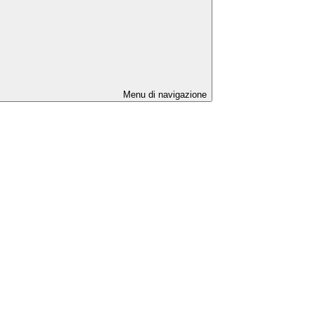
Menu di navigazione