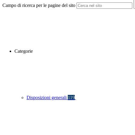
Campo di ricerca per le pagine del sito
Categorie
Disposizioni generali
119