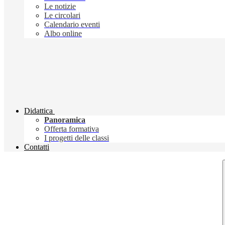
Le notizie
Le circolari
Calendario eventi
Albo online
Didattica
Panoramica
Offerta formativa
I progetti delle classi
Contatti