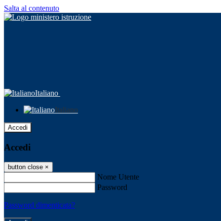
Salta al contenuto
Italiano
Italiano
Accedi
Accedi
button close
×
Nome Utente
Password
Password dimenticata?