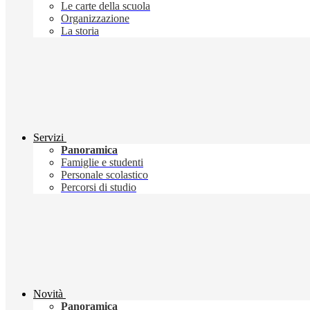
Le carte della scuola
Organizzazione
La storia
Servizi
Panoramica
Famiglie e studenti
Personale scolastico
Percorsi di studio
Novità
Panoramica