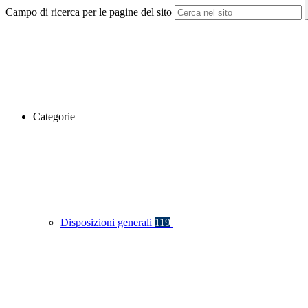
Campo di ricerca per le pagine del sito
Categorie
Disposizioni generali
119