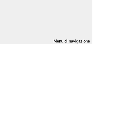
Menu di navigazione