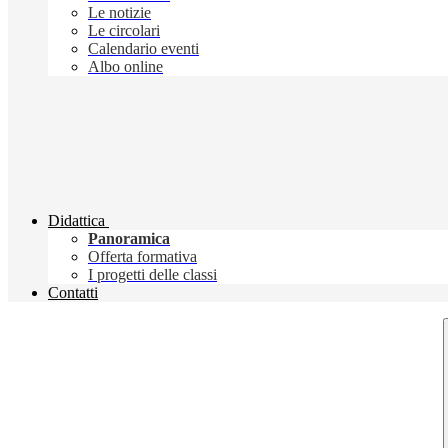
Le notizie
Le circolari
Calendario eventi
Albo online
Didattica
Panoramica
Offerta formativa
I progetti delle classi
Contatti