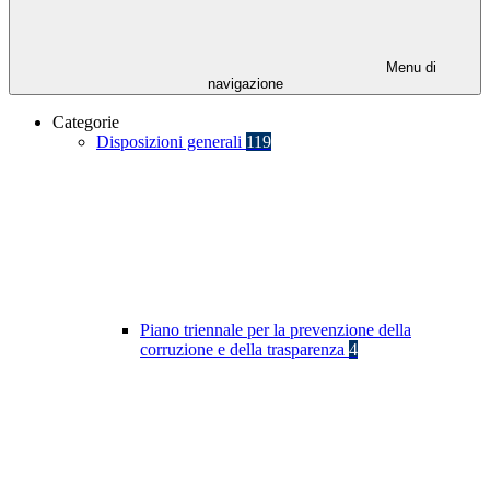
Menu di
navigazione
Categorie
Disposizioni generali
119
Piano triennale per la prevenzione della
corruzione e della trasparenza
4