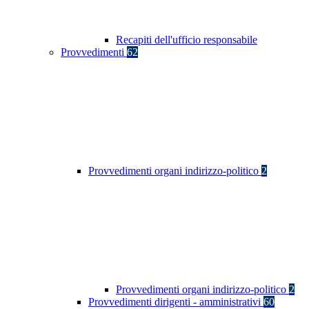
Recapiti dell'ufficio responsabile
Provvedimenti
62
Provvedimenti organi indirizzo-politico
2
Provvedimenti organi indirizzo-politico
2
Provvedimenti dirigenti - amministrativi
60