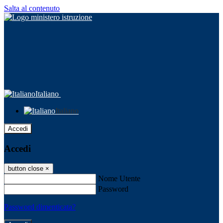
Salta al contenuto
Italiano
Italiano
Accedi
Accedi
button close
×
Nome Utente
Password
Password dimenticata?