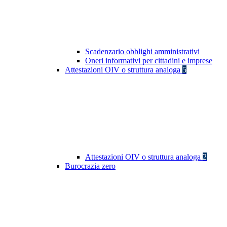
Scadenzario obblighi amministrativi
Oneri informativi per cittadini e imprese
Attestazioni OIV o struttura analoga
5
Attestazioni OIV o struttura analoga
2
Burocrazia zero