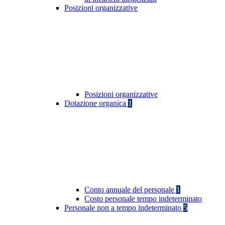
Posizioni organizzative
Posizioni organizzative
Dotazione organica
1
Conto annuale del personale
1
Costo personale tempo indeterminato
Personale non a tempo indeterminato
5