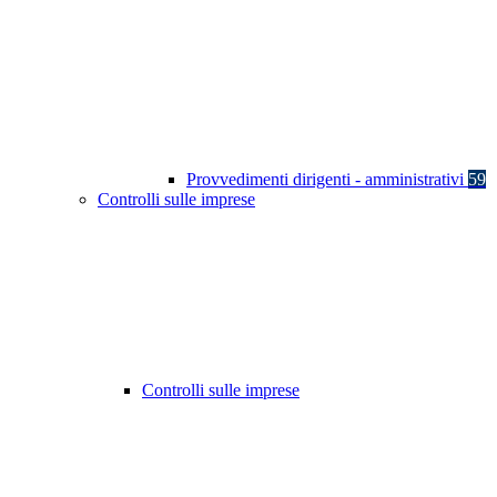
Provvedimenti dirigenti - amministrativi
59
Controlli sulle imprese
Controlli sulle imprese