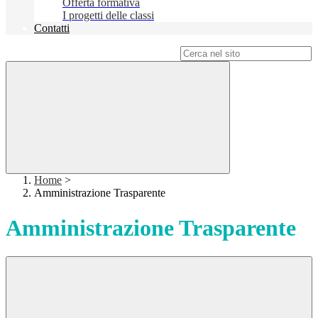
Offerta formativa
I progetti delle classi
Contatti
Campo di ricerca per le pagine del sito
Home
>
Amministrazione Trasparente
Amministrazione Trasparente