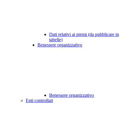
Dati relativi ai premi (da pubblicare in
tabelle)
Benessere organizzativo
Benessere organizzativo
Enti controllati