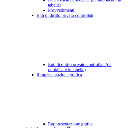
tabelle)
Provvedimenti
Enti di diritto privato controllati
Enti di diritto privato controllati (da
pubblicare in tabelle)
Rappresentazione grafica
Rappresentazione grafica