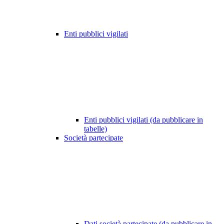
Enti pubblici vigilati
Enti pubblici vigilati (da pubblicare in
tabelle)
Società partecipate
Dati società partecipate (da pubblicare in