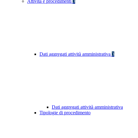
Attività e procedimenti
3
Dati aggregati attività amministrativa
3
Dati aggregati attività amministrativa
Tipologie di procedimento