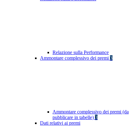
Relazione sulla Performance
Ammontare complessivo dei premi
3
Ammontare complessivo dei premi (da
pubblicare in tabelle)
3
Dati relativi ai premi