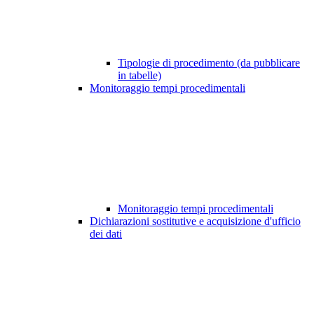
Tipologie di procedimento (da pubblicare
in tabelle)
Monitoraggio tempi procedimentali
Monitoraggio tempi procedimentali
Dichiarazioni sostitutive e acquisizione d'ufficio
dei dati