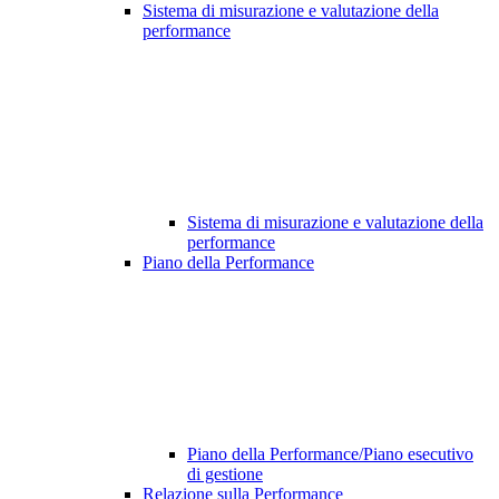
Sistema di misurazione e valutazione della
performance
Sistema di misurazione e valutazione della
performance
Piano della Performance
Piano della Performance/Piano esecutivo
di gestione
Relazione sulla Performance