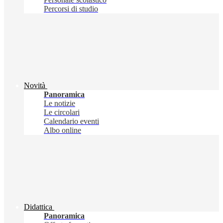
Percorsi di studio
Novità
Panoramica
Le notizie
Le circolari
Calendario eventi
Albo online
Didattica
Panoramica