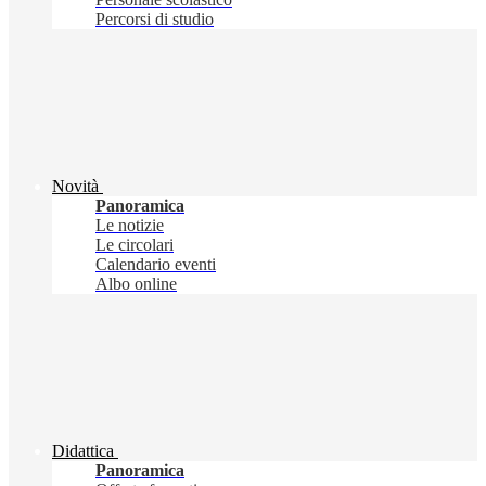
Percorsi di studio
Novità
Panoramica
Le notizie
Le circolari
Calendario eventi
Albo online
Didattica
Panoramica