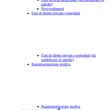
tabelle)
Provvedimenti
Enti di diritto privato controllati
Enti di diritto privato controllati (da
pubblicare in tabelle)
Rappresentazione grafica
Rappresentazione grafica