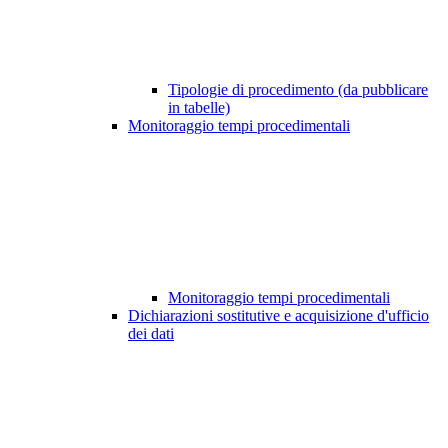
Tipologie di procedimento (da pubblicare
in tabelle)
Monitoraggio tempi procedimentali
Monitoraggio tempi procedimentali
Dichiarazioni sostitutive e acquisizione d'ufficio
dei dati