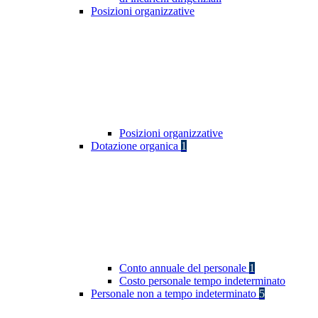
Posizioni organizzative
Posizioni organizzative
Dotazione organica
1
Conto annuale del personale
1
Costo personale tempo indeterminato
Personale non a tempo indeterminato
5