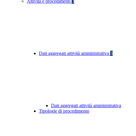
Attività e procedimenti
3
Dati aggregati attività amministrativa
3
Dati aggregati attività amministrativa
Tipologie di procedimento