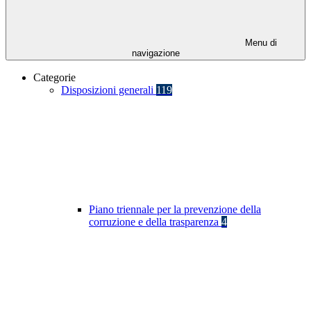
Menu di
navigazione
Categorie
Disposizioni generali
119
Piano triennale per la prevenzione della
corruzione e della trasparenza
4