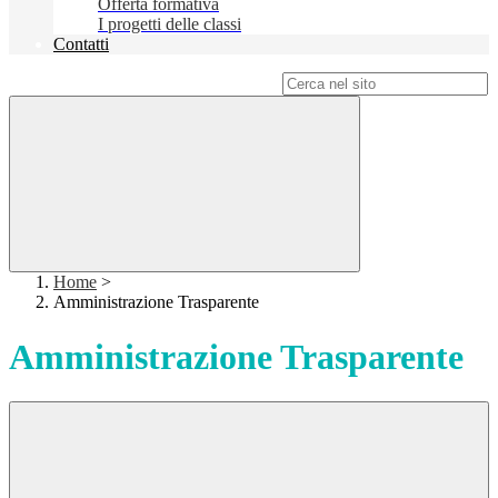
Offerta formativa
I progetti delle classi
Contatti
Campo di ricerca per le pagine del sito
Home
>
Amministrazione Trasparente
Amministrazione Trasparente