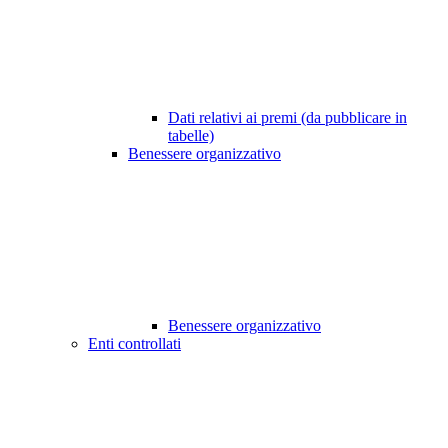
Dati relativi ai premi (da pubblicare in
tabelle)
Benessere organizzativo
Benessere organizzativo
Enti controllati