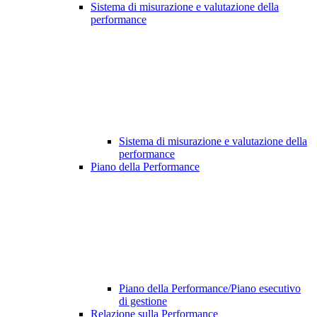
Sistema di misurazione e valutazione della
performance
Sistema di misurazione e valutazione della
performance
Piano della Performance
Piano della Performance/Piano esecutivo
di gestione
Relazione sulla Performance