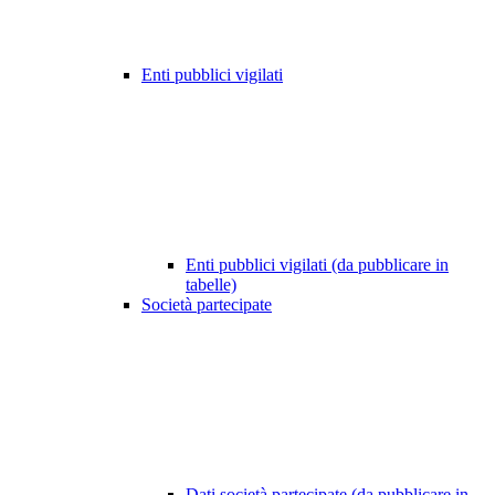
Enti pubblici vigilati
Enti pubblici vigilati (da pubblicare in
tabelle)
Società partecipate
Dati società partecipate (da pubblicare in