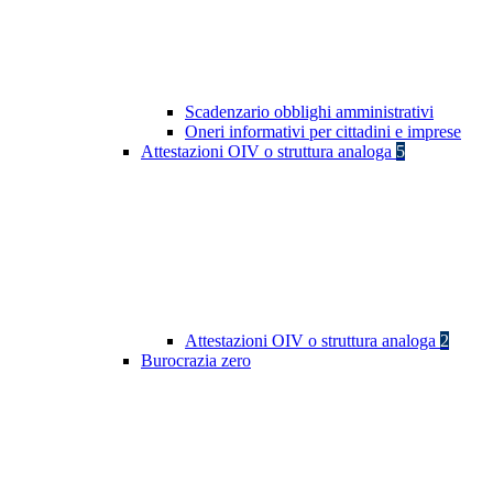
Scadenzario obblighi amministrativi
Oneri informativi per cittadini e imprese
Attestazioni OIV o struttura analoga
5
Attestazioni OIV o struttura analoga
2
Burocrazia zero