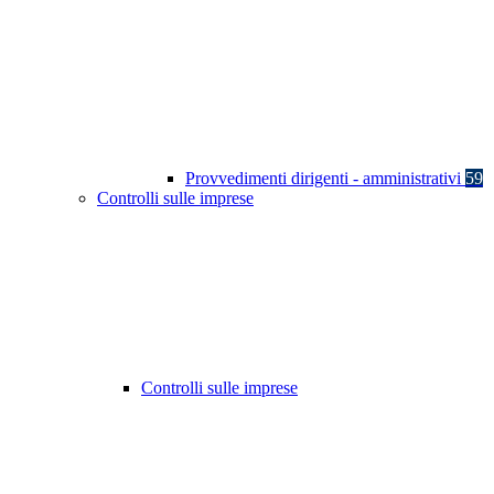
Provvedimenti dirigenti - amministrativi
59
Controlli sulle imprese
Controlli sulle imprese