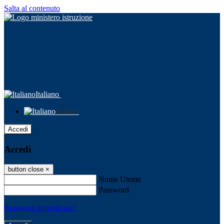
Salta al contenuto
Italiano
Italiano
Accedi
Accedi
button close
×
Nome Utente
Password
Password dimenticata?