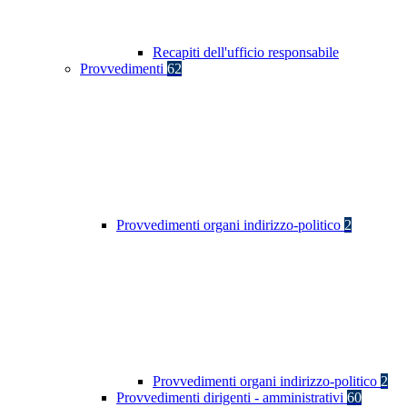
Recapiti dell'ufficio responsabile
Provvedimenti
62
Provvedimenti organi indirizzo-politico
2
Provvedimenti organi indirizzo-politico
2
Provvedimenti dirigenti - amministrativi
60