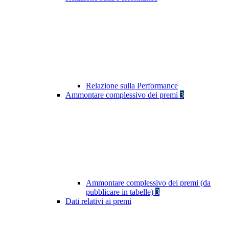
Relazione sulla Performance
Ammontare complessivo dei premi
3
Ammontare complessivo dei premi (da
pubblicare in tabelle)
3
Dati relativi ai premi