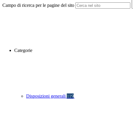
Campo di ricerca per le pagine del sito
Categorie
Disposizioni generali
119