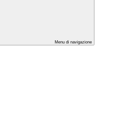
Menu di navigazione