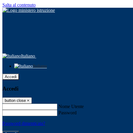
Salta al contenuto
Italiano
Italiano
Accedi
Accedi
button close
×
Nome Utente
Password
Password dimenticata?