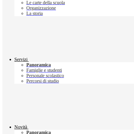
Le carte della scuola
Organizzazione
La storia
Servizi
Panoramica
Famiglie e studenti
Personale scolastico
Percorsi di studio
Novità
Panoramica