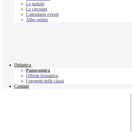
Le notizie
Le circolari
Calendario eventi
Albo online
Didattica
Panoramica
Offerta formativa
I progetti delle classi
Contatti