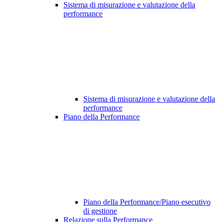
Sistema di misurazione e valutazione della
performance
Sistema di misurazione e valutazione della
performance
Piano della Performance
Piano della Performance/Piano esecutivo
di gestione
Relazione sulla Performance