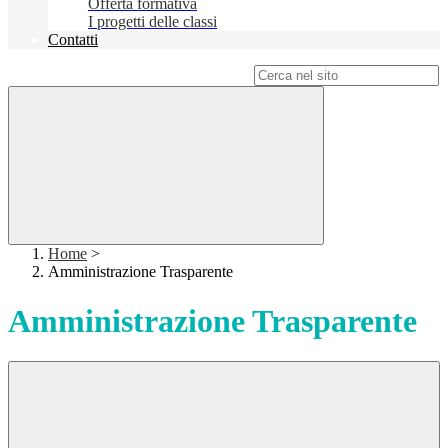
Offerta formativa
I progetti delle classi
Contatti
Campo di ricerca per le pagine del sito
Home
>
Amministrazione Trasparente
Amministrazione Trasparente