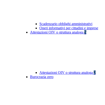
Scadenzario obblighi amministrativi
Oneri informativi per cittadini e imprese
Attestazioni OIV o struttura analoga
5
Attestazioni OIV o struttura analoga
2
Burocrazia zero