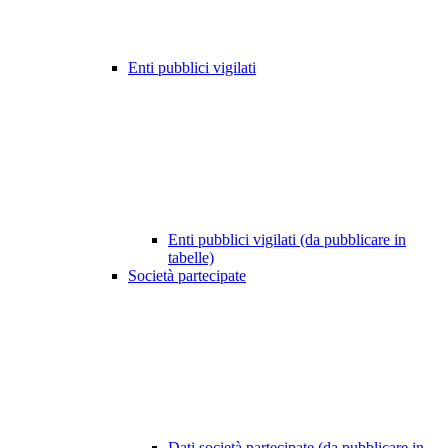
Enti pubblici vigilati
Enti pubblici vigilati (da pubblicare in
tabelle)
Società partecipate
Dati società partecipate (da pubblicare in