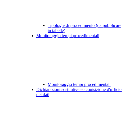
Tipologie di procedimento (da pubblicare
in tabelle)
Monitoraggio tempi procedimentali
Monitoraggio tempi procedimentali
Dichiarazioni sostitutive e acquisizione d'ufficio
dei dati