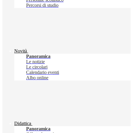
Percorsi di studio
Novità
Panoramica
Le notizie
Le circolari
Calendario eventi
Albo online
Didattica
Panoramica