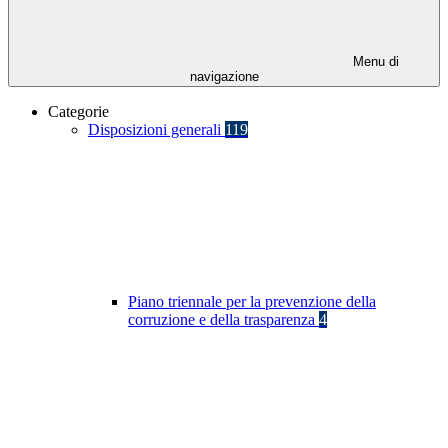
Menu di
navigazione
Categorie
Disposizioni generali
119
Piano triennale per la prevenzione della
corruzione e della trasparenza
4