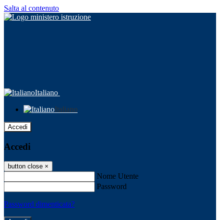
Salta al contenuto
Italiano
Italiano
Accedi
Accedi
button close
×
Nome Utente
Password
Password dimenticata?