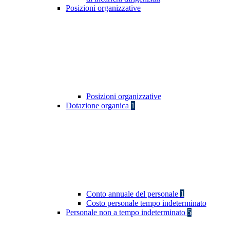
Posizioni organizzative
Posizioni organizzative
Dotazione organica
1
Conto annuale del personale
1
Costo personale tempo indeterminato
Personale non a tempo indeterminato
5