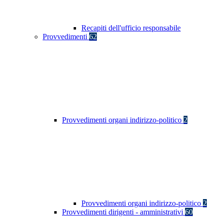
Recapiti dell'ufficio responsabile
Provvedimenti
62
Provvedimenti organi indirizzo-politico
2
Provvedimenti organi indirizzo-politico
2
Provvedimenti dirigenti - amministrativi
60