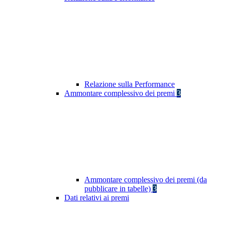
Relazione sulla Performance
Ammontare complessivo dei premi
3
Ammontare complessivo dei premi (da
pubblicare in tabelle)
3
Dati relativi ai premi