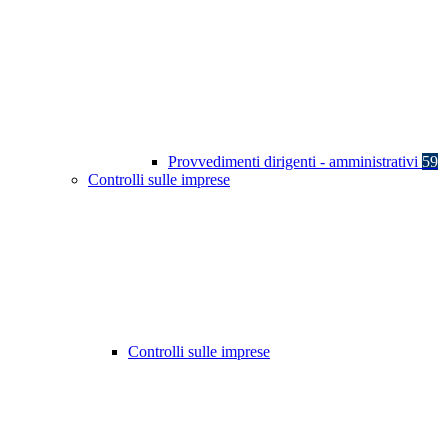
Provvedimenti dirigenti - amministrativi
59
Controlli sulle imprese
Controlli sulle imprese