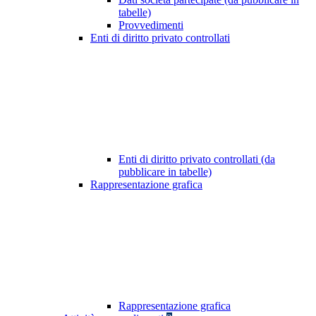
tabelle)
Provvedimenti
Enti di diritto privato controllati
Enti di diritto privato controllati (da
pubblicare in tabelle)
Rappresentazione grafica
Rappresentazione grafica