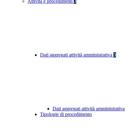
Attività e procedimenti
3
Dati aggregati attività amministrativa
3
Dati aggregati attività amministrativa
Tipologie di procedimento