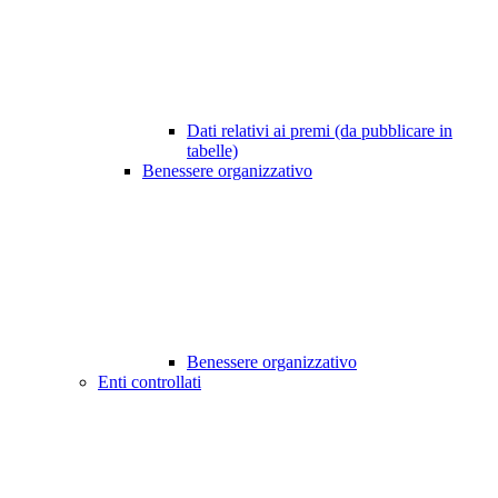
Dati relativi ai premi (da pubblicare in
tabelle)
Benessere organizzativo
Benessere organizzativo
Enti controllati