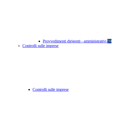
Provvedimenti dirigenti - amministrativi
59
Controlli sulle imprese
Controlli sulle imprese