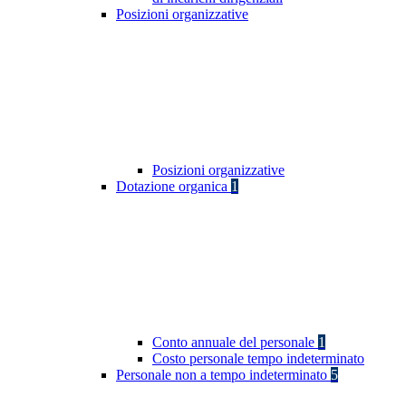
Posizioni organizzative
Posizioni organizzative
Dotazione organica
1
Conto annuale del personale
1
Costo personale tempo indeterminato
Personale non a tempo indeterminato
5