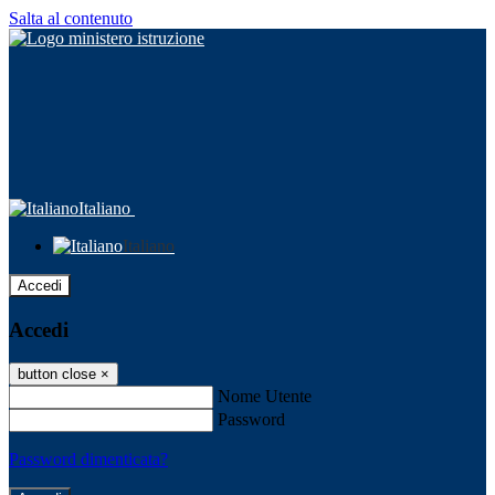
Salta al contenuto
Italiano
Italiano
Accedi
Accedi
button close
×
Nome Utente
Password
Password dimenticata?