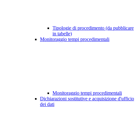
Tipologie di procedimento (da pubblicare
in tabelle)
Monitoraggio tempi procedimentali
Monitoraggio tempi procedimentali
Dichiarazioni sostitutive e acquisizione d'ufficio
dei dati