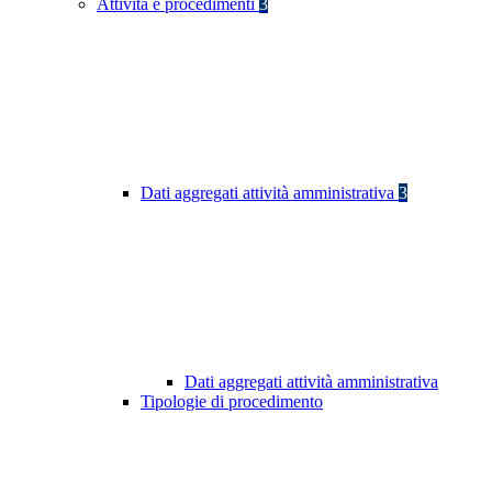
Attività e procedimenti
3
Dati aggregati attività amministrativa
3
Dati aggregati attività amministrativa
Tipologie di procedimento