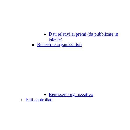
Dati relativi ai premi (da pubblicare in
tabelle)
Benessere organizzativo
Benessere organizzativo
Enti controllati