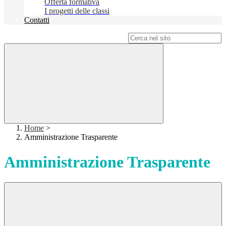
Offerta formativa
I progetti delle classi
Contatti
Campo di ricerca per le pagine del sito
Home
>
Amministrazione Trasparente
Amministrazione Trasparente