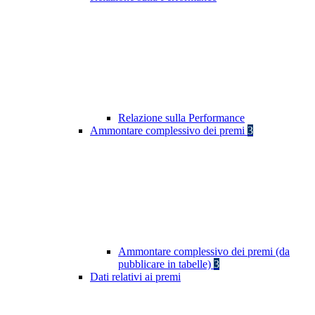
Relazione sulla Performance
Ammontare complessivo dei premi
3
Ammontare complessivo dei premi (da
pubblicare in tabelle)
3
Dati relativi ai premi