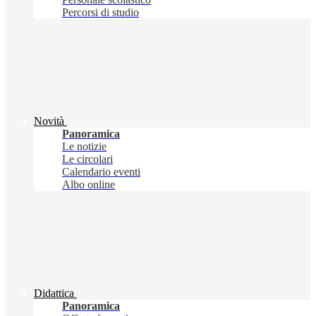
Percorsi di studio
Novità
Panoramica
Le notizie
Le circolari
Calendario eventi
Albo online
Didattica
Panoramica