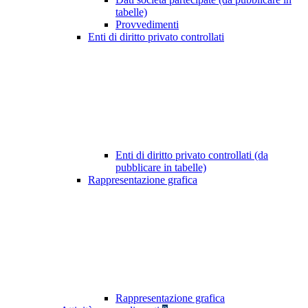
tabelle)
Provvedimenti
Enti di diritto privato controllati
Enti di diritto privato controllati (da
pubblicare in tabelle)
Rappresentazione grafica
Rappresentazione grafica