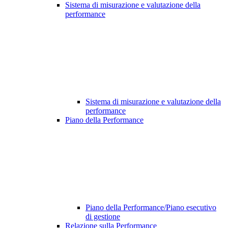
Sistema di misurazione e valutazione della
performance
Sistema di misurazione e valutazione della
performance
Piano della Performance
Piano della Performance/Piano esecutivo
di gestione
Relazione sulla Performance