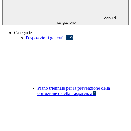
Menu di
navigazione
Categorie
Disposizioni generali
119
Piano triennale per la prevenzione della
corruzione e della trasparenza
4