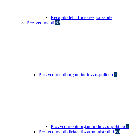
Recapiti dell'ufficio responsabile
Provvedimenti
62
Provvedimenti organi indirizzo-politico
2
Provvedimenti organi indirizzo-politico
2
Provvedimenti dirigenti - amministrativi
60