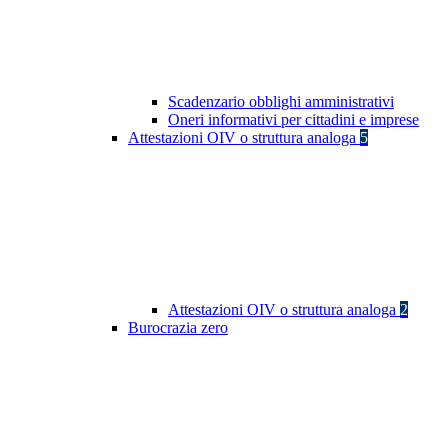
Scadenzario obblighi amministrativi
Oneri informativi per cittadini e imprese
Attestazioni OIV o struttura analoga
5
Attestazioni OIV o struttura analoga
2
Burocrazia zero