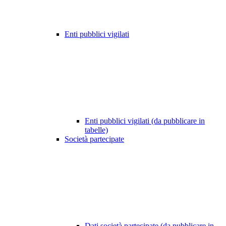
Enti pubblici vigilati
Enti pubblici vigilati (da pubblicare in
tabelle)
Società partecipate
Dati società partecipate (da pubblicare in