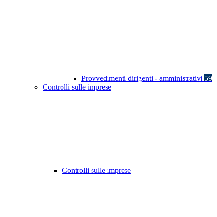
Provvedimenti dirigenti - amministrativi
59
Controlli sulle imprese
Controlli sulle imprese