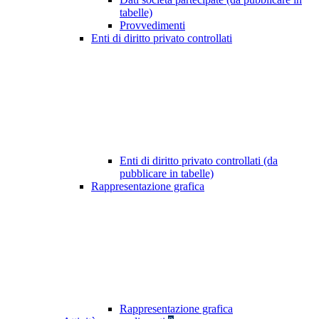
tabelle)
Provvedimenti
Enti di diritto privato controllati
Enti di diritto privato controllati (da
pubblicare in tabelle)
Rappresentazione grafica
Rappresentazione grafica