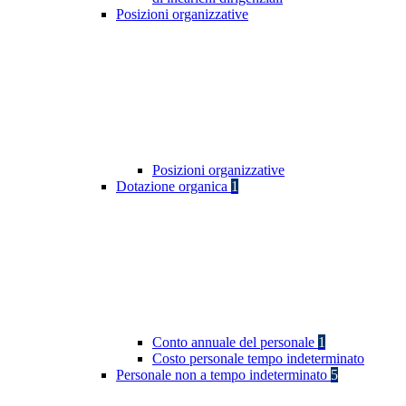
Posizioni organizzative
Posizioni organizzative
Dotazione organica
1
Conto annuale del personale
1
Costo personale tempo indeterminato
Personale non a tempo indeterminato
5