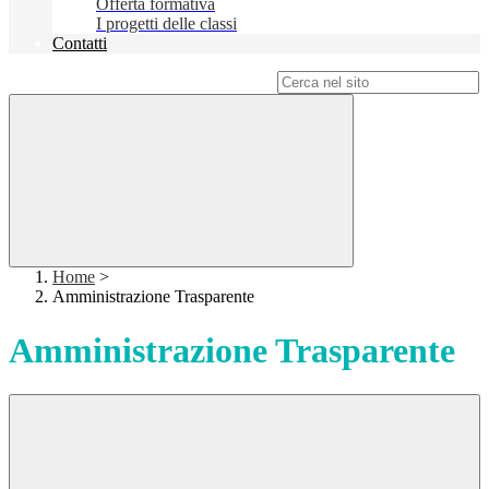
Offerta formativa
I progetti delle classi
Contatti
Campo di ricerca per le pagine del sito
Home
>
Amministrazione Trasparente
Amministrazione Trasparente