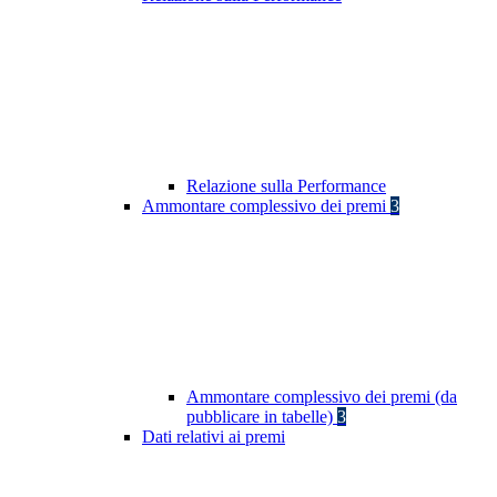
Relazione sulla Performance
Ammontare complessivo dei premi
3
Ammontare complessivo dei premi (da
pubblicare in tabelle)
3
Dati relativi ai premi