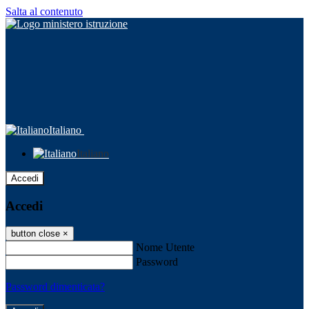
Salta al contenuto
Italiano
Italiano
Accedi
Accedi
button close
×
Nome Utente
Password
Password dimenticata?