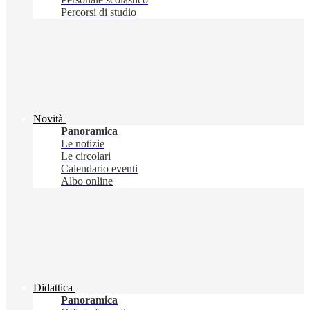
Percorsi di studio
Novità
Panoramica
Le notizie
Le circolari
Calendario eventi
Albo online
Didattica
Panoramica