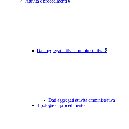
Attività e procedimenti
3
Dati aggregati attività amministrativa
3
Dati aggregati attività amministrativa
Tipologie di procedimento