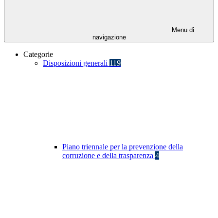
Menu di
navigazione
Categorie
Disposizioni generali
119
Piano triennale per la prevenzione della
corruzione e della trasparenza
4