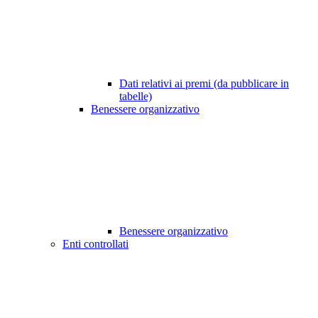
Dati relativi ai premi (da pubblicare in
tabelle)
Benessere organizzativo
Benessere organizzativo
Enti controllati