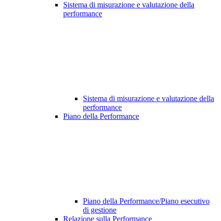
Sistema di misurazione e valutazione della
performance
Sistema di misurazione e valutazione della
performance
Piano della Performance
Piano della Performance/Piano esecutivo
di gestione
Relazione sulla Performance