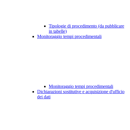
Tipologie di procedimento (da pubblicare
in tabelle)
Monitoraggio tempi procedimentali
Monitoraggio tempi procedimentali
Dichiarazioni sostitutive e acquisizione d'ufficio
dei dati