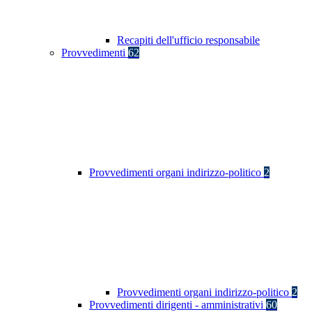
Recapiti dell'ufficio responsabile
Provvedimenti
62
Provvedimenti organi indirizzo-politico
2
Provvedimenti organi indirizzo-politico
2
Provvedimenti dirigenti - amministrativi
60