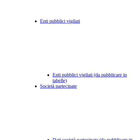
Enti pubblici vigilati
Enti pubblici vigilati (da pubblicare in
tabelle)
Società partecipate
Dati società partecipate (da pubblicare in