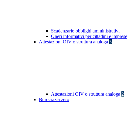
Scadenzario obblighi amministrativi
Oneri informativi per cittadini e imprese
Attestazioni OIV o struttura analoga
5
Attestazioni OIV o struttura analoga
2
Burocrazia zero