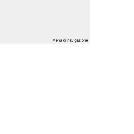
Menu di navigazione