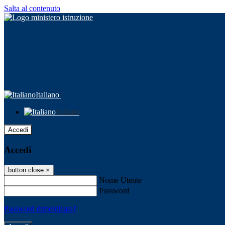
Salta al contenuto
Italiano
Italiano
Accedi
Accedi
button close
×
Nome Utente
Password
Password dimenticata?