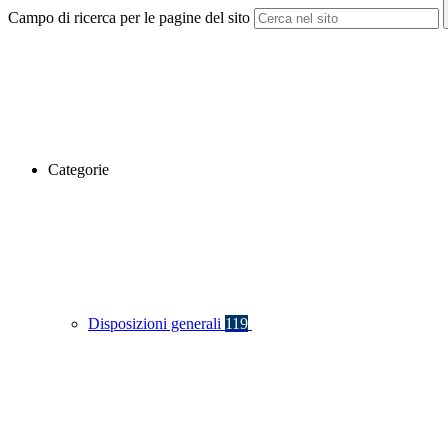
Campo di ricerca per le pagine del sito
Categorie
Disposizioni generali
119