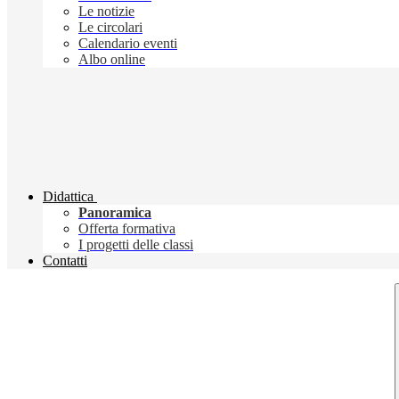
Le notizie
Le circolari
Calendario eventi
Albo online
Didattica
Panoramica
Offerta formativa
I progetti delle classi
Contatti