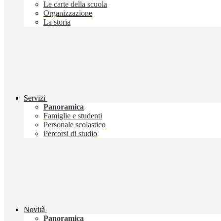
Le carte della scuola
Organizzazione
La storia
Servizi
Panoramica
Famiglie e studenti
Personale scolastico
Percorsi di studio
Novità
Panoramica