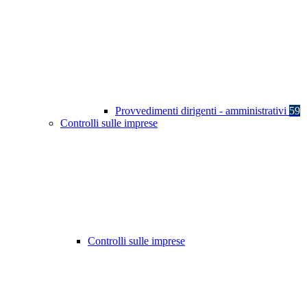
Provvedimenti dirigenti - amministrativi
59
Controlli sulle imprese
Controlli sulle imprese