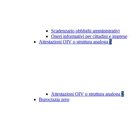
Scadenzario obblighi amministrativi
Oneri informativi per cittadini e imprese
Attestazioni OIV o struttura analoga
5
Attestazioni OIV o struttura analoga
2
Burocrazia zero