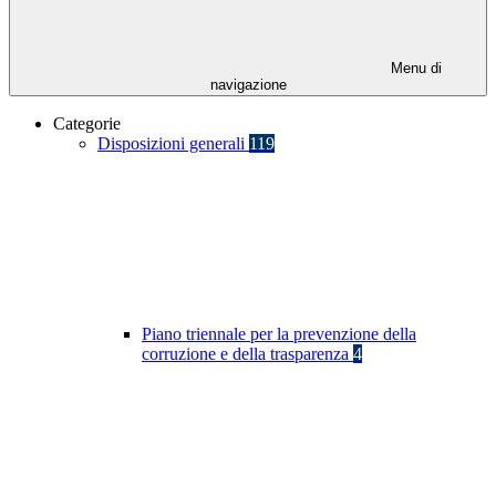
Menu di
navigazione
Categorie
Disposizioni generali
119
Piano triennale per la prevenzione della
corruzione e della trasparenza
4