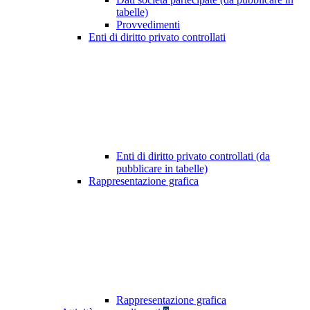
tabelle)
Provvedimenti
Enti di diritto privato controllati
Enti di diritto privato controllati (da
pubblicare in tabelle)
Rappresentazione grafica
Rappresentazione grafica