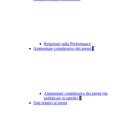
Relazione sulla Performance
Ammontare complessivo dei premi
3
Ammontare complessivo dei premi (da
pubblicare in tabelle)
3
Dati relativi ai premi