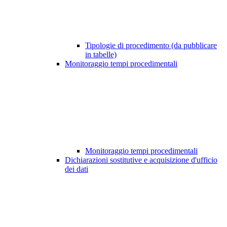
Tipologie di procedimento (da pubblicare
in tabelle)
Monitoraggio tempi procedimentali
Monitoraggio tempi procedimentali
Dichiarazioni sostitutive e acquisizione d'ufficio
dei dati