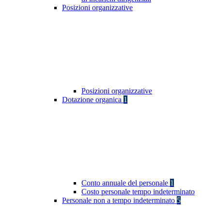
Posizioni organizzative
Posizioni organizzative
Dotazione organica
1
Conto annuale del personale
1
Costo personale tempo indeterminato
Personale non a tempo indeterminato
5