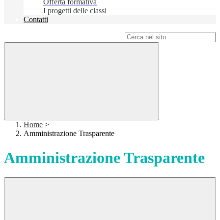
Offerta formativa
I progetti delle classi
Contatti
Campo di ricerca per le pagine del sito
Home
>
Amministrazione Trasparente
Amministrazione Trasparente