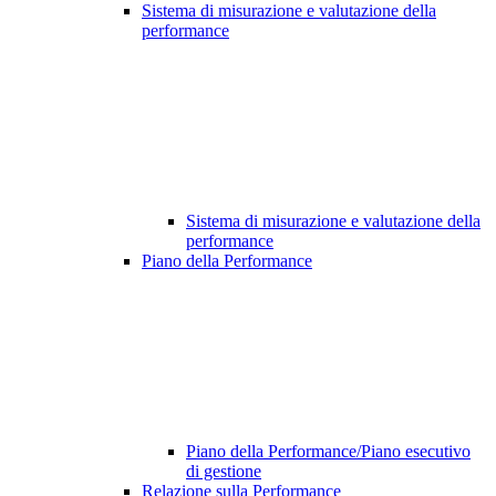
Sistema di misurazione e valutazione della
performance
Sistema di misurazione e valutazione della
performance
Piano della Performance
Piano della Performance/Piano esecutivo
di gestione
Relazione sulla Performance