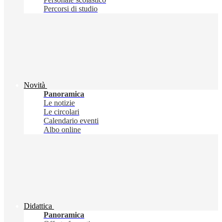
Percorsi di studio
Novità
Panoramica
Le notizie
Le circolari
Calendario eventi
Albo online
Didattica
Panoramica