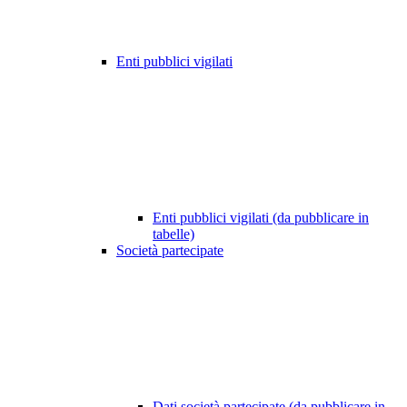
Enti pubblici vigilati
Enti pubblici vigilati (da pubblicare in
tabelle)
Società partecipate
Dati società partecipate (da pubblicare in