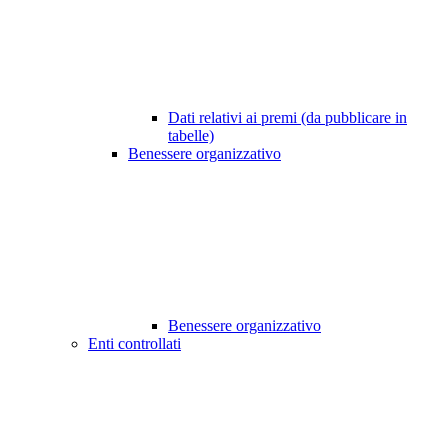
Dati relativi ai premi (da pubblicare in
tabelle)
Benessere organizzativo
Benessere organizzativo
Enti controllati