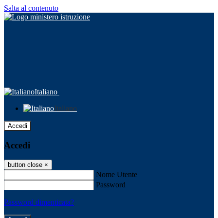
Salta al contenuto
Italiano
Italiano
Accedi
Accedi
button close
×
Nome Utente
Password
Password dimenticata?