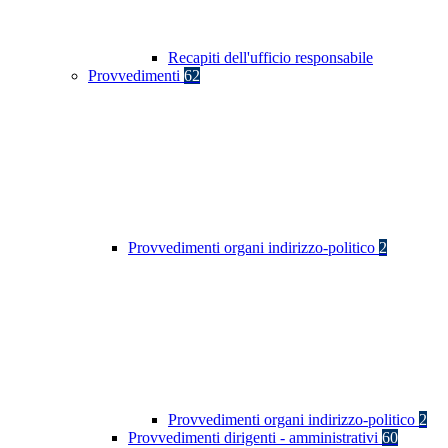
Recapiti dell'ufficio responsabile
Provvedimenti
62
Provvedimenti organi indirizzo-politico
2
Provvedimenti organi indirizzo-politico
2
Provvedimenti dirigenti - amministrativi
60