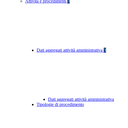
Attività e procedimenti
3
Dati aggregati attività amministrativa
3
Dati aggregati attività amministrativa
Tipologie di procedimento