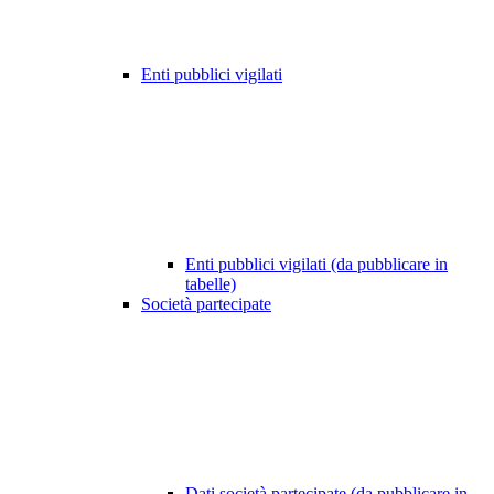
Enti pubblici vigilati
Enti pubblici vigilati (da pubblicare in
tabelle)
Società partecipate
Dati società partecipate (da pubblicare in