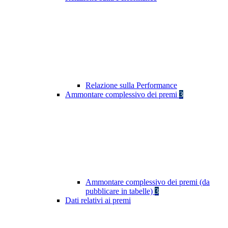
Relazione sulla Performance
Ammontare complessivo dei premi
3
Ammontare complessivo dei premi (da
pubblicare in tabelle)
3
Dati relativi ai premi