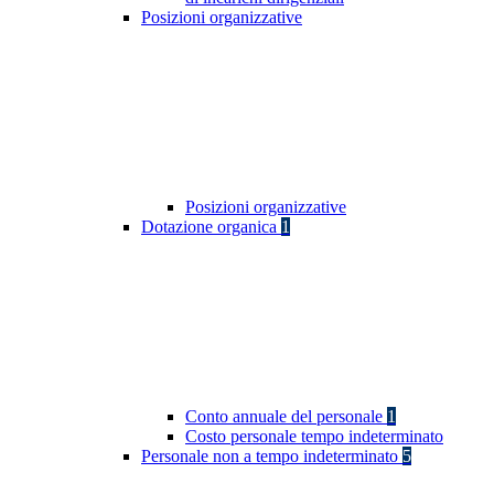
Posizioni organizzative
Posizioni organizzative
Dotazione organica
1
Conto annuale del personale
1
Costo personale tempo indeterminato
Personale non a tempo indeterminato
5