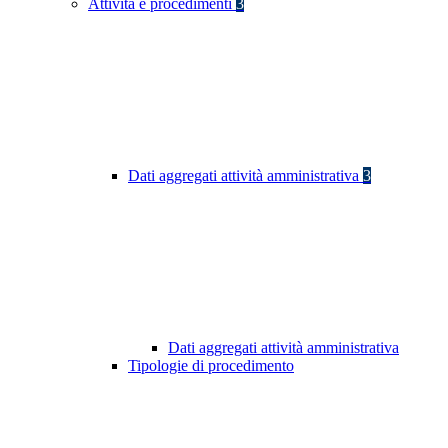
Attività e procedimenti
3
Dati aggregati attività amministrativa
3
Dati aggregati attività amministrativa
Tipologie di procedimento