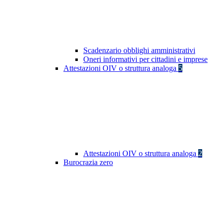
Scadenzario obblighi amministrativi
Oneri informativi per cittadini e imprese
Attestazioni OIV o struttura analoga
5
Attestazioni OIV o struttura analoga
2
Burocrazia zero