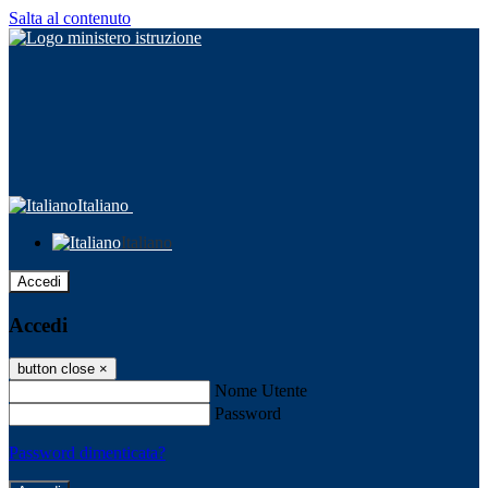
Salta al contenuto
Italiano
Italiano
Accedi
Accedi
button close
×
Nome Utente
Password
Password dimenticata?