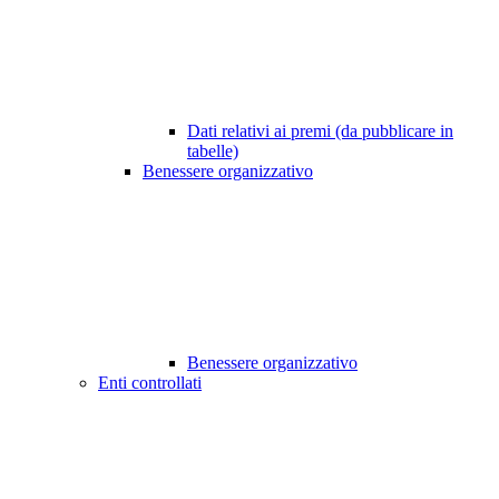
Dati relativi ai premi (da pubblicare in
tabelle)
Benessere organizzativo
Benessere organizzativo
Enti controllati