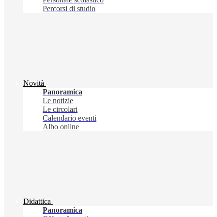
Percorsi di studio
Novità
Panoramica
Le notizie
Le circolari
Calendario eventi
Albo online
Didattica
Panoramica