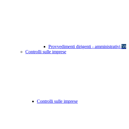
Provvedimenti dirigenti - amministrativi
59
Controlli sulle imprese
Controlli sulle imprese