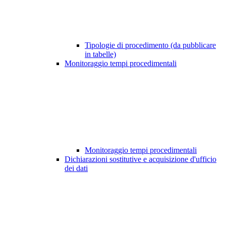
Tipologie di procedimento (da pubblicare
in tabelle)
Monitoraggio tempi procedimentali
Monitoraggio tempi procedimentali
Dichiarazioni sostitutive e acquisizione d'ufficio
dei dati