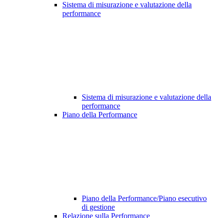
Sistema di misurazione e valutazione della
performance
Sistema di misurazione e valutazione della
performance
Piano della Performance
Piano della Performance/Piano esecutivo
di gestione
Relazione sulla Performance