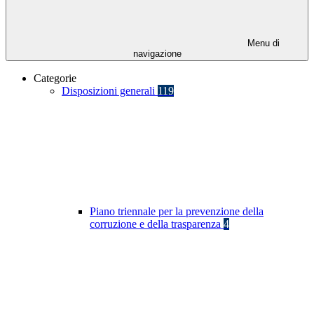
Menu di
navigazione
Categorie
Disposizioni generali
119
Piano triennale per la prevenzione della
corruzione e della trasparenza
4