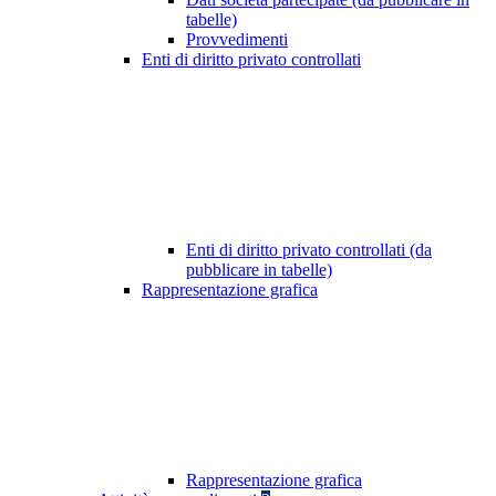
tabelle)
Provvedimenti
Enti di diritto privato controllati
Enti di diritto privato controllati (da
pubblicare in tabelle)
Rappresentazione grafica
Rappresentazione grafica