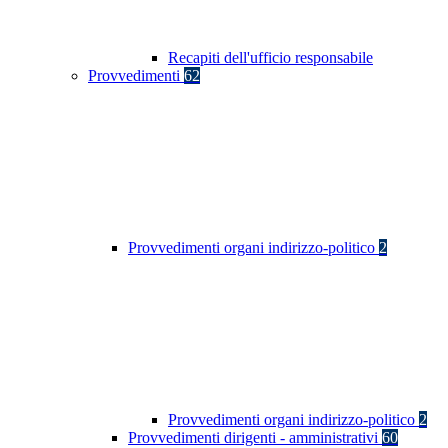
Recapiti dell'ufficio responsabile
Provvedimenti
62
Provvedimenti organi indirizzo-politico
2
Provvedimenti organi indirizzo-politico
2
Provvedimenti dirigenti - amministrativi
60