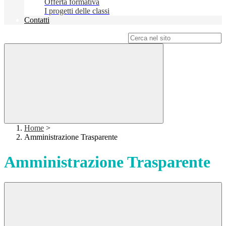
Offerta formativa
I progetti delle classi
Contatti
Campo di ricerca per le pagine del sito
Home
>
Amministrazione Trasparente
Amministrazione Trasparente