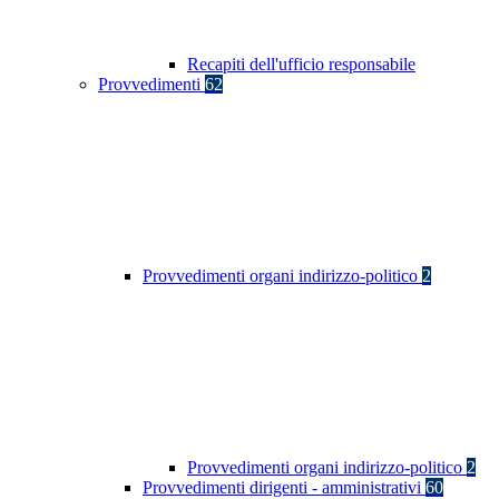
Recapiti dell'ufficio responsabile
Provvedimenti
62
Provvedimenti organi indirizzo-politico
2
Provvedimenti organi indirizzo-politico
2
Provvedimenti dirigenti - amministrativi
60