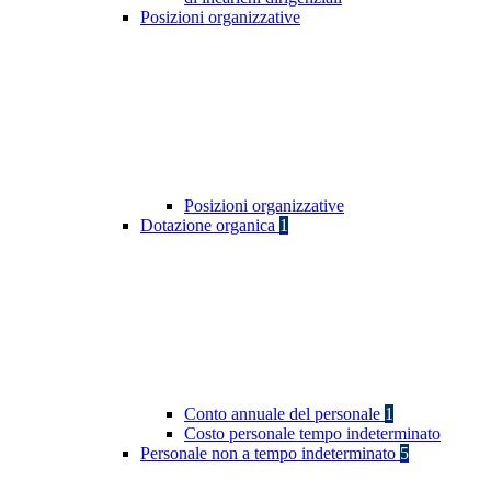
Posizioni organizzative
Posizioni organizzative
Dotazione organica
1
Conto annuale del personale
1
Costo personale tempo indeterminato
Personale non a tempo indeterminato
5