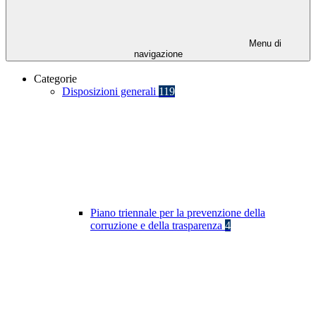
Menu di
navigazione
Categorie
Disposizioni generali
119
Piano triennale per la prevenzione della
corruzione e della trasparenza
4