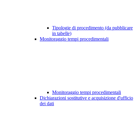
Tipologie di procedimento (da pubblicare
in tabelle)
Monitoraggio tempi procedimentali
Monitoraggio tempi procedimentali
Dichiarazioni sostitutive e acquisizione d'ufficio
dei dati