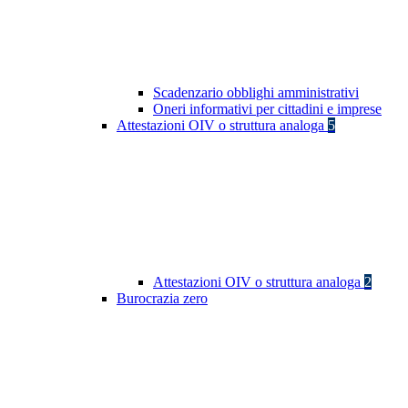
Scadenzario obblighi amministrativi
Oneri informativi per cittadini e imprese
Attestazioni OIV o struttura analoga
5
Attestazioni OIV o struttura analoga
2
Burocrazia zero