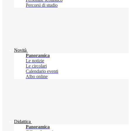
Percorsi di studio
Novità
Panoramica
Le notizie
Le circolari
Calendario eventi
Albo online
Didattica
Panoramica