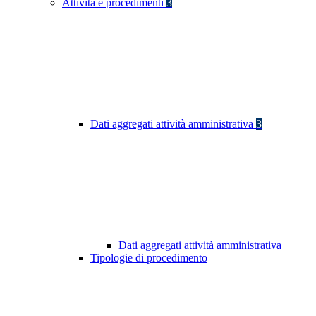
Attività e procedimenti
3
Dati aggregati attività amministrativa
3
Dati aggregati attività amministrativa
Tipologie di procedimento