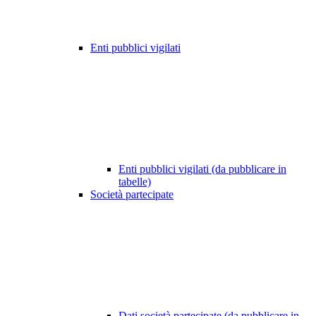
Enti pubblici vigilati
Enti pubblici vigilati (da pubblicare in
tabelle)
Società partecipate
Dati società partecipate (da pubblicare in