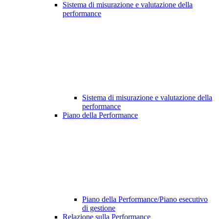
Sistema di misurazione e valutazione della
performance
Sistema di misurazione e valutazione della
performance
Piano della Performance
Piano della Performance/Piano esecutivo
di gestione
Relazione sulla Performance