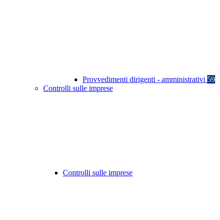
Provvedimenti dirigenti - amministrativi
59
Controlli sulle imprese
Controlli sulle imprese