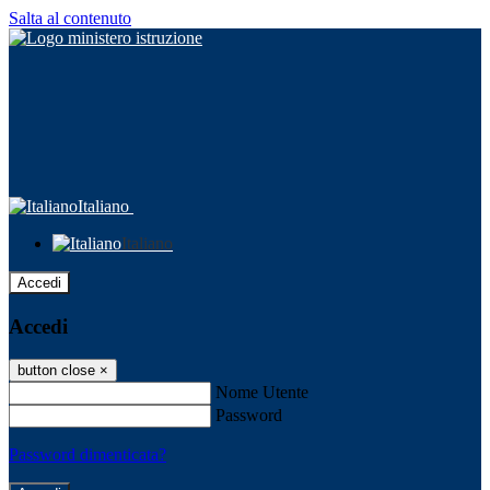
Salta al contenuto
Italiano
Italiano
Accedi
Accedi
button close
×
Nome Utente
Password
Password dimenticata?