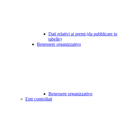
Dati relativi ai premi (da pubblicare in
tabelle)
Benessere organizzativo
Benessere organizzativo
Enti controllati