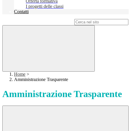
Offerta formativa
I progetti delle classi
Contatti
Campo di ricerca per le pagine del sito
Home
>
Amministrazione Trasparente
Amministrazione Trasparente