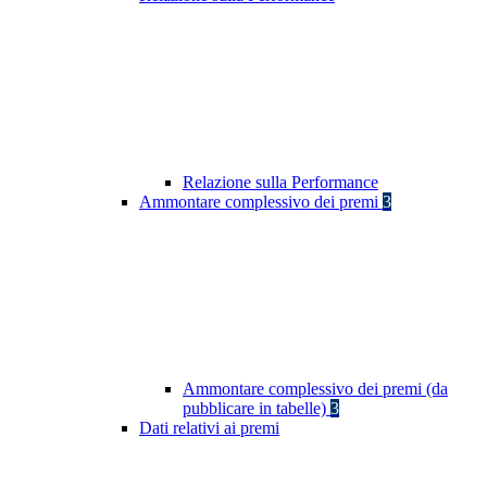
Relazione sulla Performance
Ammontare complessivo dei premi
3
Ammontare complessivo dei premi (da
pubblicare in tabelle)
3
Dati relativi ai premi