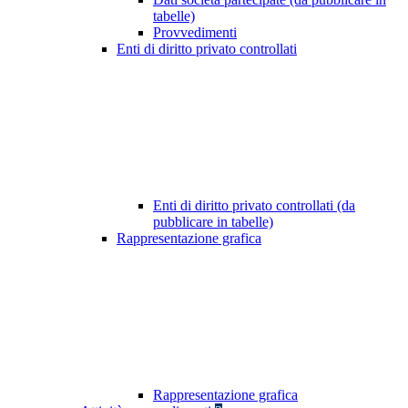
tabelle)
Provvedimenti
Enti di diritto privato controllati
Enti di diritto privato controllati (da
pubblicare in tabelle)
Rappresentazione grafica
Rappresentazione grafica