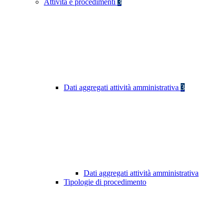
Attività e procedimenti
3
Dati aggregati attività amministrativa
3
Dati aggregati attività amministrativa
Tipologie di procedimento