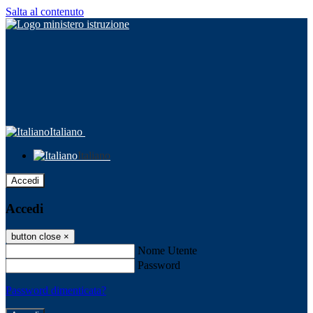
Salta al contenuto
Italiano
Italiano
Accedi
Accedi
button close
×
Nome Utente
Password
Password dimenticata?