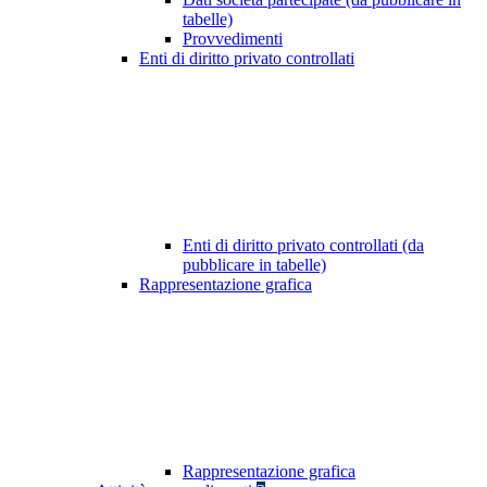
tabelle)
Provvedimenti
Enti di diritto privato controllati
Enti di diritto privato controllati (da
pubblicare in tabelle)
Rappresentazione grafica
Rappresentazione grafica