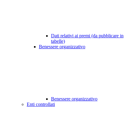
Dati relativi ai premi (da pubblicare in
tabelle)
Benessere organizzativo
Benessere organizzativo
Enti controllati