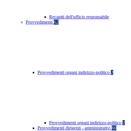
Recapiti dell'ufficio responsabile
Provvedimenti
62
Provvedimenti organi indirizzo-politico
2
Provvedimenti organi indirizzo-politico
2
Provvedimenti dirigenti - amministrativi
60