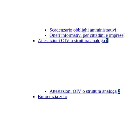
Scadenzario obblighi amministrativi
Oneri informativi per cittadini e imprese
Attestazioni OIV o struttura analoga
5
Attestazioni OIV o struttura analoga
2
Burocrazia zero