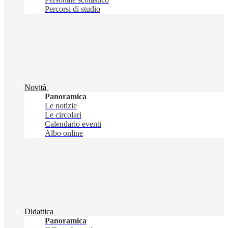
Percorsi di studio
Novità
Panoramica
Le notizie
Le circolari
Calendario eventi
Albo online
Didattica
Panoramica