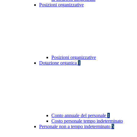
Posizioni organizzative
Posizioni organizzative
Dotazione organica
1
Conto annuale del personale
1
Costo personale tempo indeterminato
Personale non a tempo indeterminato
5