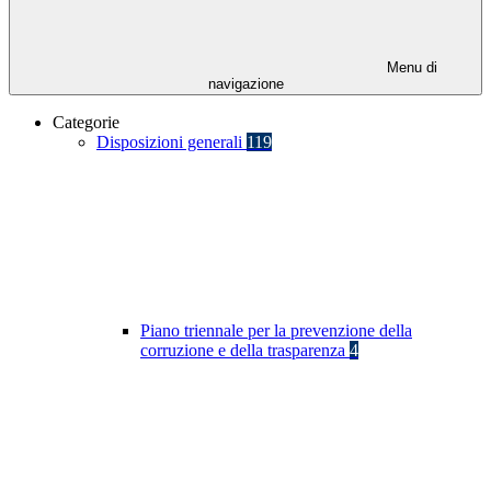
Menu di
navigazione
Categorie
Disposizioni generali
119
Piano triennale per la prevenzione della
corruzione e della trasparenza
4