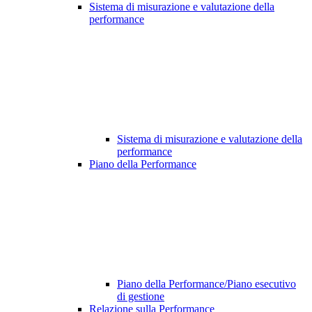
Sistema di misurazione e valutazione della
performance
Sistema di misurazione e valutazione della
performance
Piano della Performance
Piano della Performance/Piano esecutivo
di gestione
Relazione sulla Performance