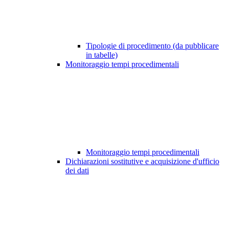
Tipologie di procedimento (da pubblicare
in tabelle)
Monitoraggio tempi procedimentali
Monitoraggio tempi procedimentali
Dichiarazioni sostitutive e acquisizione d'ufficio
dei dati