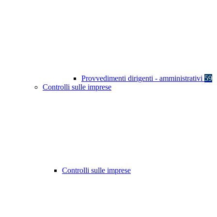
Provvedimenti dirigenti - amministrativi
59
Controlli sulle imprese
Controlli sulle imprese