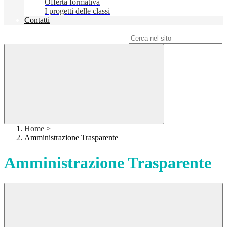
Offerta formativa
I progetti delle classi
Contatti
Campo di ricerca per le pagine del sito
Home
>
Amministrazione Trasparente
Amministrazione Trasparente