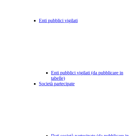
Enti pubblici vigilati
Enti pubblici vigilati (da pubblicare in
tabelle)
Società partecipate
Dati società partecipate (da pubblicare in