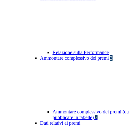
Relazione sulla Performance
Ammontare complessivo dei premi
3
Ammontare complessivo dei premi (da
pubblicare in tabelle)
3
Dati relativi ai premi