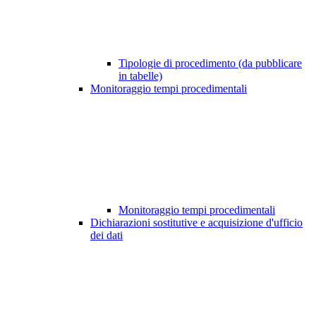
Tipologie di procedimento (da pubblicare
in tabelle)
Monitoraggio tempi procedimentali
Monitoraggio tempi procedimentali
Dichiarazioni sostitutive e acquisizione d'ufficio
dei dati