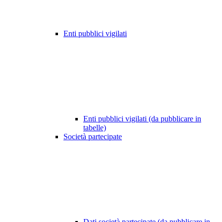
Enti pubblici vigilati
Enti pubblici vigilati (da pubblicare in
tabelle)
Società partecipate
Dati società partecipate (da pubblicare in