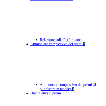
Relazione sulla Performance
Ammontare complessivo dei premi
3
Ammontare complessivo dei premi (da
pubblicare in tabelle)
3
Dati relativi ai premi