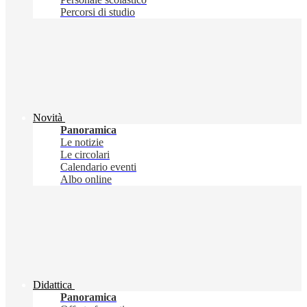
Percorsi di studio
Novità
Panoramica
Le notizie
Le circolari
Calendario eventi
Albo online
Didattica
Panoramica