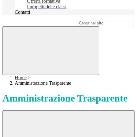
Offerta formativa
I progetti delle classi
Contatti
Campo di ricerca per le pagine del sito
Home
>
Amministrazione Trasparente
Amministrazione Trasparente