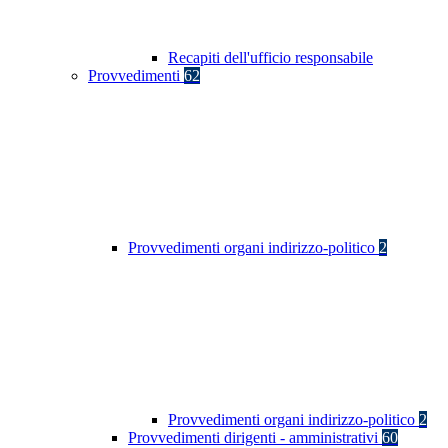
Recapiti dell'ufficio responsabile
Provvedimenti
62
Provvedimenti organi indirizzo-politico
2
Provvedimenti organi indirizzo-politico
2
Provvedimenti dirigenti - amministrativi
60