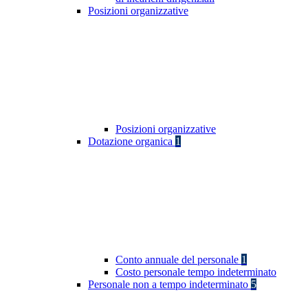
Posizioni organizzative
Posizioni organizzative
Dotazione organica
1
Conto annuale del personale
1
Costo personale tempo indeterminato
Personale non a tempo indeterminato
5