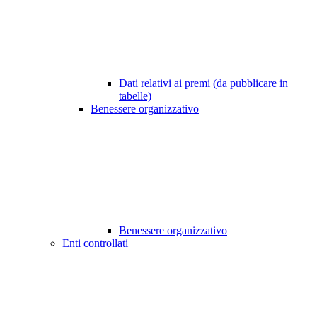
Dati relativi ai premi (da pubblicare in
tabelle)
Benessere organizzativo
Benessere organizzativo
Enti controllati