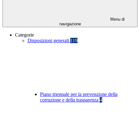
Menu di
navigazione
Categorie
Disposizioni generali
119
Piano triennale per la prevenzione della
corruzione e della trasparenza
4