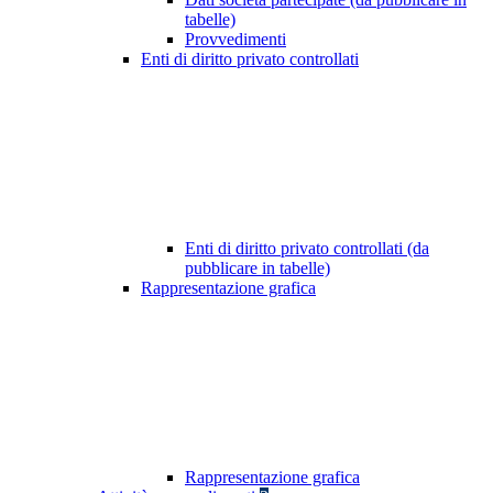
tabelle)
Provvedimenti
Enti di diritto privato controllati
Enti di diritto privato controllati (da
pubblicare in tabelle)
Rappresentazione grafica
Rappresentazione grafica