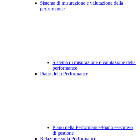
Sistema di misurazione e valutazione della
performance
Sistema di misurazione e valutazione della
performance
Piano della Performance
Piano della Performance/Piano esecutivo
di gestione
Relazione sulla Performance