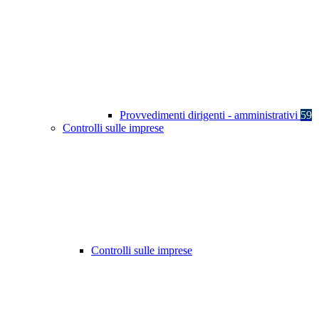
Provvedimenti dirigenti - amministrativi
59
Controlli sulle imprese
Controlli sulle imprese