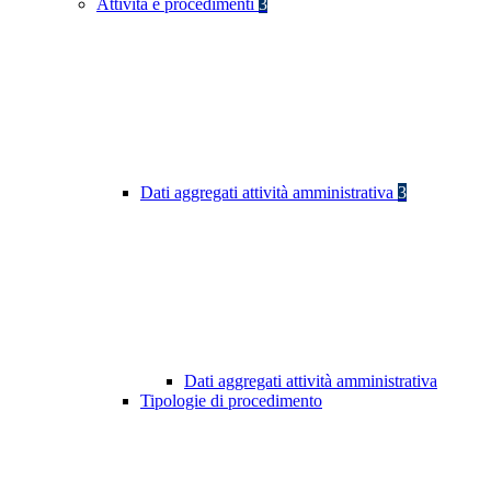
Attività e procedimenti
3
Dati aggregati attività amministrativa
3
Dati aggregati attività amministrativa
Tipologie di procedimento