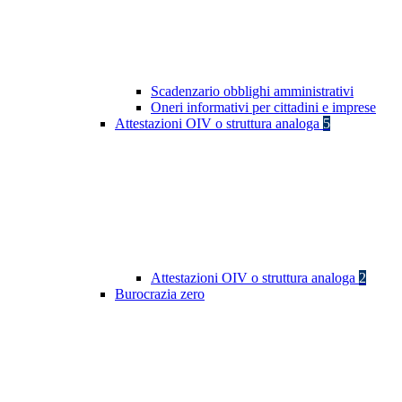
Scadenzario obblighi amministrativi
Oneri informativi per cittadini e imprese
Attestazioni OIV o struttura analoga
5
Attestazioni OIV o struttura analoga
2
Burocrazia zero