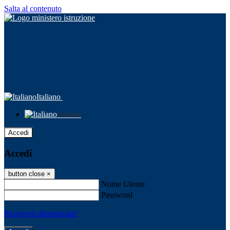
Salta al contenuto
Italiano
Italiano
Accedi
Accedi
button close
×
Nome Utente
Password
Password dimenticata?