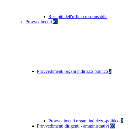
Recapiti dell'ufficio responsabile
Provvedimenti
62
Provvedimenti organi indirizzo-politico
2
Provvedimenti organi indirizzo-politico
2
Provvedimenti dirigenti - amministrativi
60