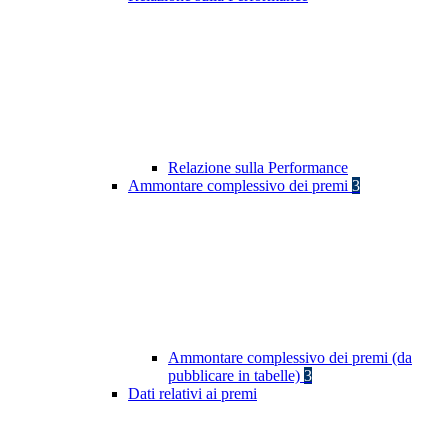
Relazione sulla Performance
Ammontare complessivo dei premi
3
Ammontare complessivo dei premi (da
pubblicare in tabelle)
3
Dati relativi ai premi