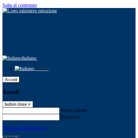
Salta al contenuto
Italiano
Italiano
Accedi
Accedi
button close
×
Nome Utente
Password
Password dimenticata?