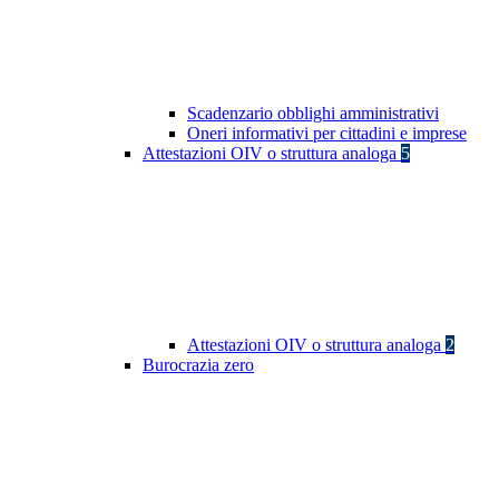
Scadenzario obblighi amministrativi
Oneri informativi per cittadini e imprese
Attestazioni OIV o struttura analoga
5
Attestazioni OIV o struttura analoga
2
Burocrazia zero