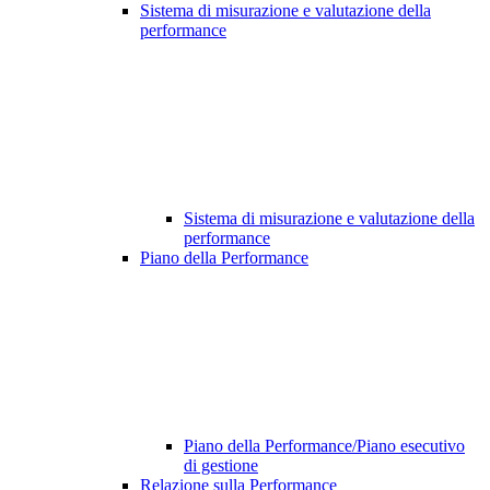
Sistema di misurazione e valutazione della
performance
Sistema di misurazione e valutazione della
performance
Piano della Performance
Piano della Performance/Piano esecutivo
di gestione
Relazione sulla Performance