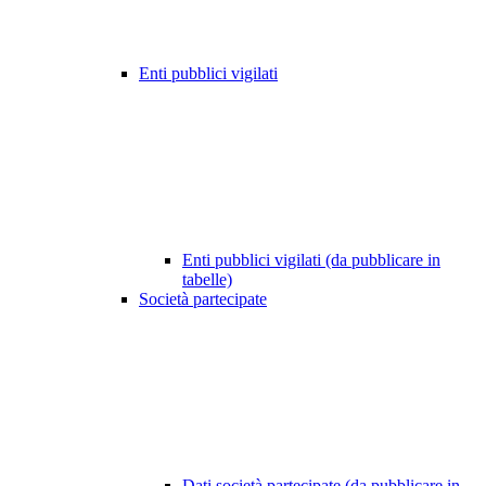
Enti pubblici vigilati
Enti pubblici vigilati (da pubblicare in
tabelle)
Società partecipate
Dati società partecipate (da pubblicare in