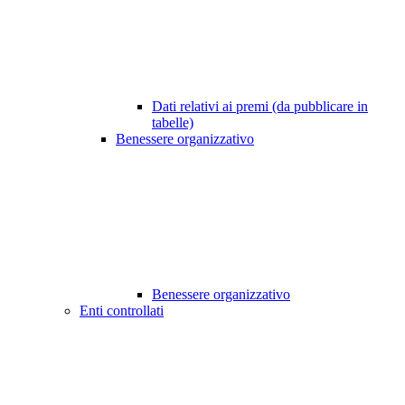
Dati relativi ai premi (da pubblicare in
tabelle)
Benessere organizzativo
Benessere organizzativo
Enti controllati