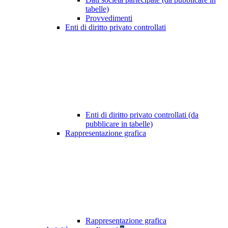
tabelle)
Provvedimenti
Enti di diritto privato controllati
Enti di diritto privato controllati (da
pubblicare in tabelle)
Rappresentazione grafica
Rappresentazione grafica