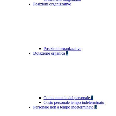
Posizioni organizzative
Posizioni organizzative
Dotazione organica
1
Conto annuale del personale
1
Costo personale tempo indeterminato
Personale non a tempo indeterminato
5