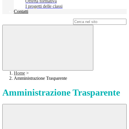
Offerta formativa
I progetti delle classi
Contatti
Campo di ricerca per le pagine del sito
Home
>
Amministrazione Trasparente
Amministrazione Trasparente