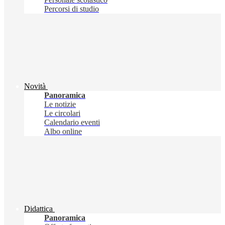
Percorsi di studio
Novità
Panoramica
Le notizie
Le circolari
Calendario eventi
Albo online
Didattica
Panoramica