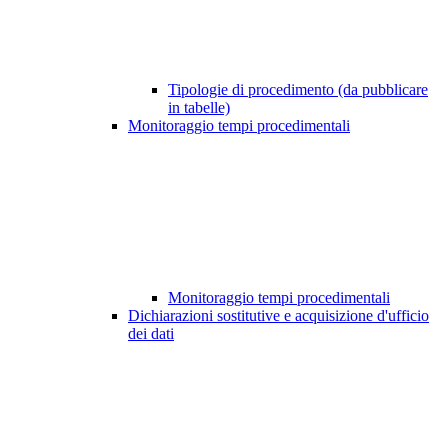
Tipologie di procedimento (da pubblicare
in tabelle)
Monitoraggio tempi procedimentali
Monitoraggio tempi procedimentali
Dichiarazioni sostitutive e acquisizione d'ufficio
dei dati