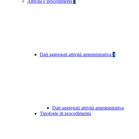
Attività e procedimenti
3
Dati aggregati attività amministrativa
3
Dati aggregati attività amministrativa
Tipologie di procedimento