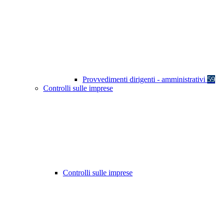
Provvedimenti dirigenti - amministrativi
59
Controlli sulle imprese
Controlli sulle imprese