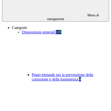
Menu di
navigazione
Categorie
Disposizioni generali
119
Piano triennale per la prevenzione della
corruzione e della trasparenza
4