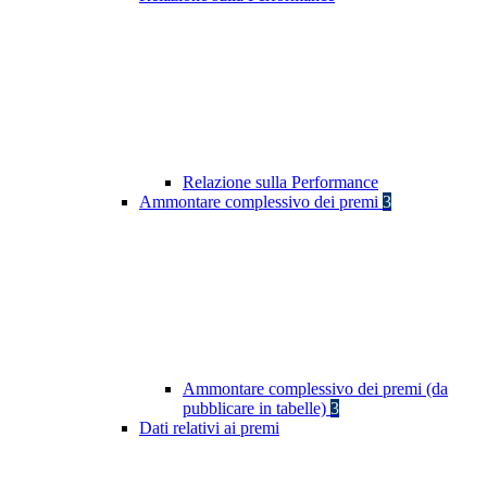
Relazione sulla Performance
Ammontare complessivo dei premi
3
Ammontare complessivo dei premi (da
pubblicare in tabelle)
3
Dati relativi ai premi