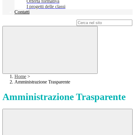
Offerta formativa
I progetti delle classi
Contatti
Campo di ricerca per le pagine del sito
Home
>
Amministrazione Trasparente
Amministrazione Trasparente