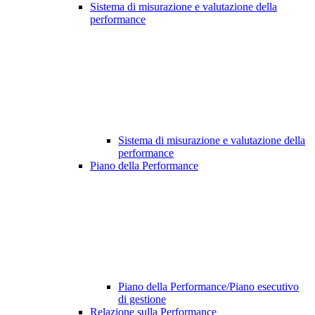
Sistema di misurazione e valutazione della
performance
Sistema di misurazione e valutazione della
performance
Piano della Performance
Piano della Performance/Piano esecutivo
di gestione
Relazione sulla Performance