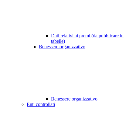
Dati relativi ai premi (da pubblicare in
tabelle)
Benessere organizzativo
Benessere organizzativo
Enti controllati