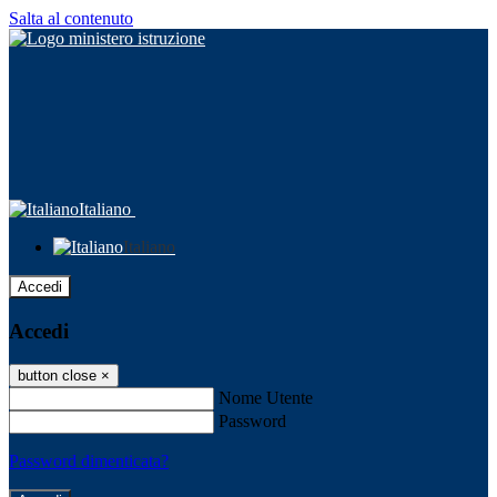
Salta al contenuto
Italiano
Italiano
Accedi
Accedi
button close
×
Nome Utente
Password
Password dimenticata?