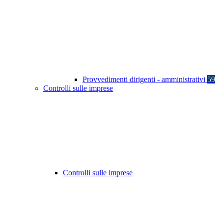
Provvedimenti dirigenti - amministrativi
59
Controlli sulle imprese
Controlli sulle imprese