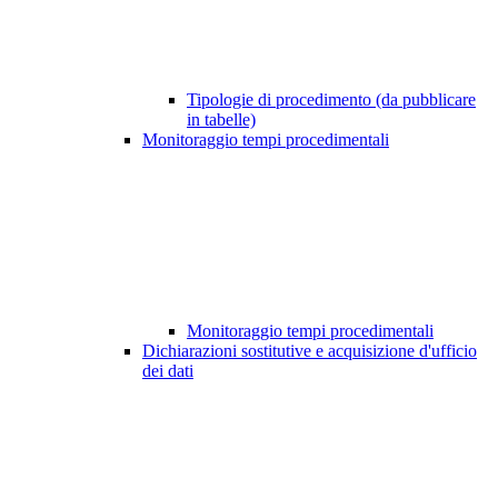
Tipologie di procedimento (da pubblicare
in tabelle)
Monitoraggio tempi procedimentali
Monitoraggio tempi procedimentali
Dichiarazioni sostitutive e acquisizione d'ufficio
dei dati