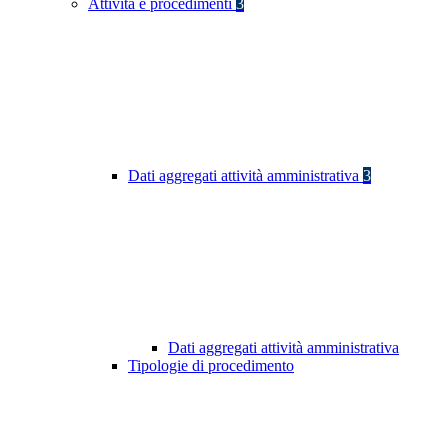
Attività e procedimenti
3
Dati aggregati attività amministrativa
3
Dati aggregati attività amministrativa
Tipologie di procedimento