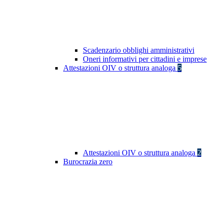
Scadenzario obblighi amministrativi
Oneri informativi per cittadini e imprese
Attestazioni OIV o struttura analoga
5
Attestazioni OIV o struttura analoga
2
Burocrazia zero