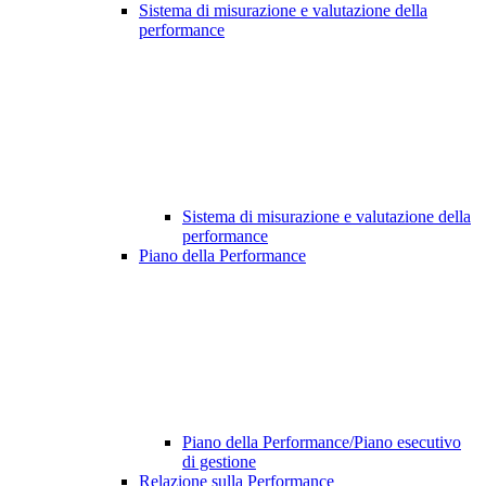
Sistema di misurazione e valutazione della
performance
Sistema di misurazione e valutazione della
performance
Piano della Performance
Piano della Performance/Piano esecutivo
di gestione
Relazione sulla Performance