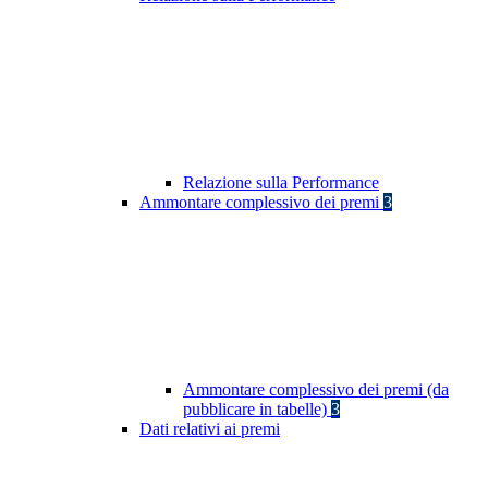
Relazione sulla Performance
Ammontare complessivo dei premi
3
Ammontare complessivo dei premi (da
pubblicare in tabelle)
3
Dati relativi ai premi