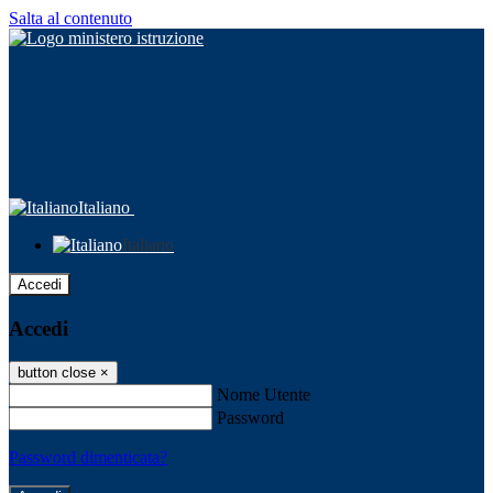
Salta al contenuto
Italiano
Italiano
Accedi
Accedi
button close
×
Nome Utente
Password
Password dimenticata?