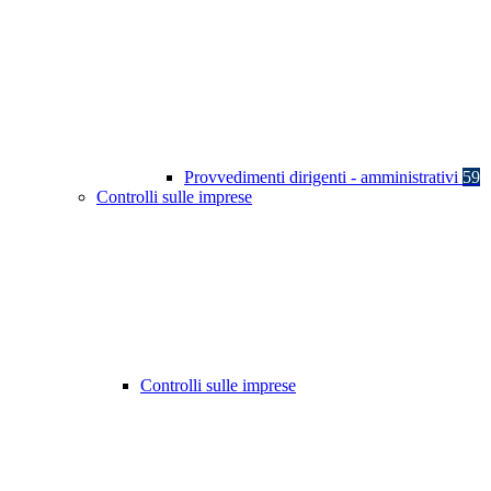
Provvedimenti dirigenti - amministrativi
59
Controlli sulle imprese
Controlli sulle imprese