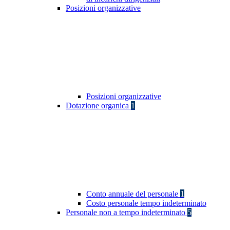
Posizioni organizzative
Posizioni organizzative
Dotazione organica
1
Conto annuale del personale
1
Costo personale tempo indeterminato
Personale non a tempo indeterminato
5