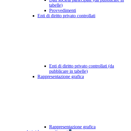
tabelle)
Provvedimenti
Enti di diritto privato controllati
Enti di diritto privato controllati (da
pubblicare in tabelle)
Rappresentazione grafica
Rappresentazione grafica