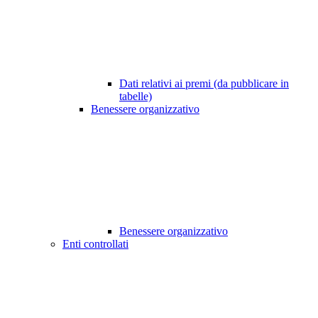
Dati relativi ai premi (da pubblicare in
tabelle)
Benessere organizzativo
Benessere organizzativo
Enti controllati