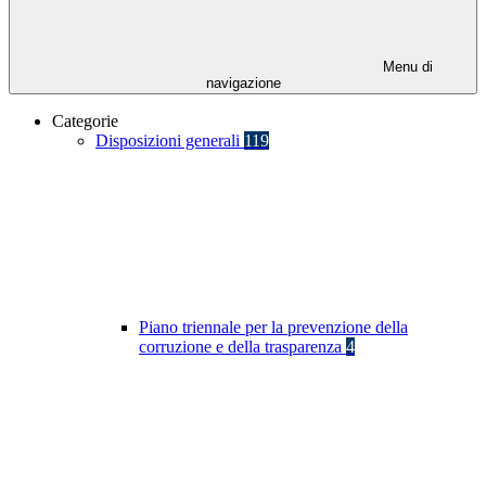
Menu di
navigazione
Categorie
Disposizioni generali
119
Piano triennale per la prevenzione della
corruzione e della trasparenza
4