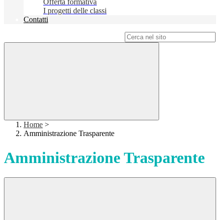
Offerta formativa
I progetti delle classi
Contatti
Campo di ricerca per le pagine del sito
Home
>
Amministrazione Trasparente
Amministrazione Trasparente