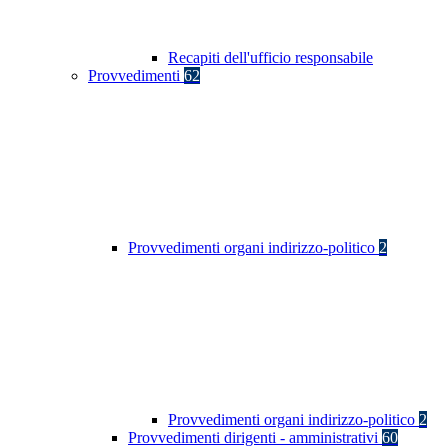
Recapiti dell'ufficio responsabile
Provvedimenti
62
Provvedimenti organi indirizzo-politico
2
Provvedimenti organi indirizzo-politico
2
Provvedimenti dirigenti - amministrativi
60