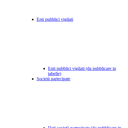
Enti pubblici vigilati
Enti pubblici vigilati (da pubblicare in
tabelle)
Società partecipate
Dati società partecipate (da pubblicare in