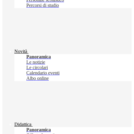
Percorsi di studio
Novità
Panoramica
Le notizie
Le circolari
Calendario eventi
Albo online
Didattica
Panoramica