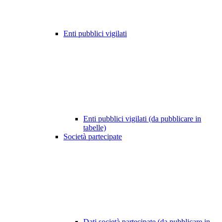
Enti pubblici vigilati
Enti pubblici vigilati (da pubblicare in
tabelle)
Società partecipate
Dati società partecipate (da pubblicare in