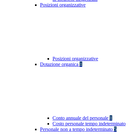
Posizioni organizzative
Posizioni organizzative
Dotazione organica
1
Conto annuale del personale
1
Costo personale tempo indeterminato
Personale non a tempo indeterminato
5