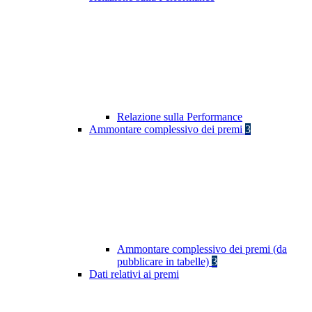
Relazione sulla Performance
Ammontare complessivo dei premi
3
Ammontare complessivo dei premi (da
pubblicare in tabelle)
3
Dati relativi ai premi