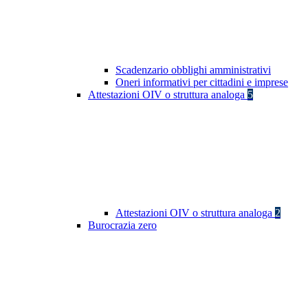
Scadenzario obblighi amministrativi
Oneri informativi per cittadini e imprese
Attestazioni OIV o struttura analoga
5
Attestazioni OIV o struttura analoga
2
Burocrazia zero