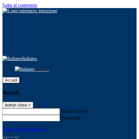
Salta al contenuto
Italiano
Italiano
Accedi
Accedi
button close
×
Nome Utente
Password
Password dimenticata?