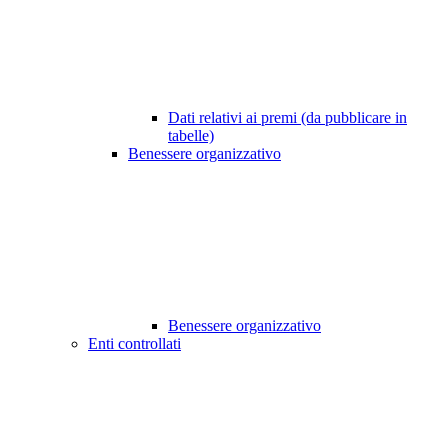
Dati relativi ai premi (da pubblicare in
tabelle)
Benessere organizzativo
Benessere organizzativo
Enti controllati