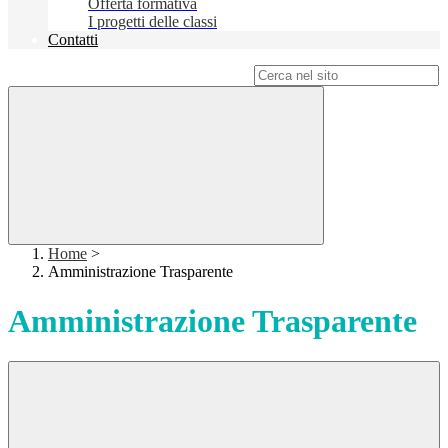
Offerta formativa
I progetti delle classi
Contatti
Campo di ricerca per le pagine del sito
Home
>
Amministrazione Trasparente
Amministrazione Trasparente