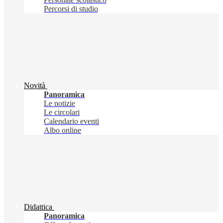
Percorsi di studio
Novità
Panoramica
Le notizie
Le circolari
Calendario eventi
Albo online
Didattica
Panoramica