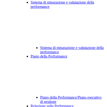
Sistema di misurazione e valutazione della
performance
Sistema di misurazione e valutazione della
performance
Piano della Performance
Piano della Performance/Piano esecutivo
di gestione
Relazione sulla Performance