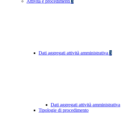
Attività e procedimenti
3
Dati aggregati attività amministrativa
3
Dati aggregati attività amministrativa
Tipologie di procedimento