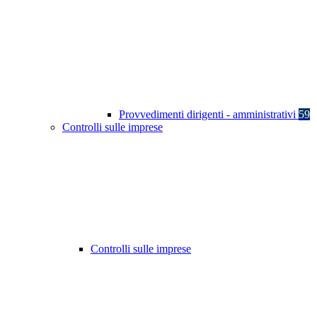
Provvedimenti dirigenti - amministrativi
59
Controlli sulle imprese
Controlli sulle imprese