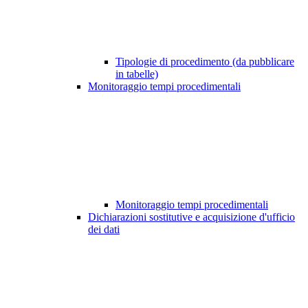
Tipologie di procedimento (da pubblicare
in tabelle)
Monitoraggio tempi procedimentali
Monitoraggio tempi procedimentali
Dichiarazioni sostitutive e acquisizione d'ufficio
dei dati