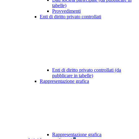
tabelle)
Provvedimenti
Enti di diritto privato controllati
Enti di diritto privato controllati (da
pubblicare in tabelle)
Rappresentazione grafica
Rappresentazione grafica