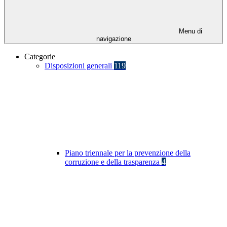
Menu di
navigazione
Categorie
Disposizioni generali
119
Piano triennale per la prevenzione della
corruzione e della trasparenza
4