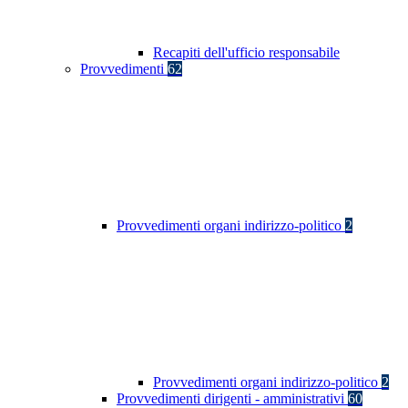
Recapiti dell'ufficio responsabile
Provvedimenti
62
Provvedimenti organi indirizzo-politico
2
Provvedimenti organi indirizzo-politico
2
Provvedimenti dirigenti - amministrativi
60