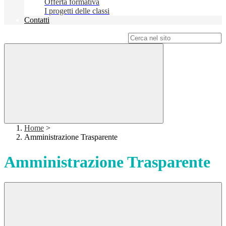
Offerta formativa
I progetti delle classi
Contatti
Campo di ricerca per le pagine del sito
Home
>
Amministrazione Trasparente
Amministrazione Trasparente