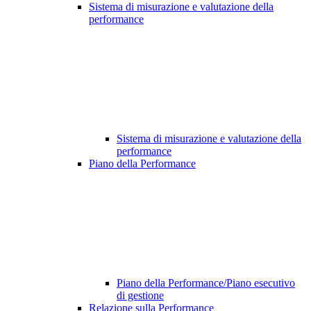
Sistema di misurazione e valutazione della
performance
Sistema di misurazione e valutazione della
performance
Piano della Performance
Piano della Performance/Piano esecutivo
di gestione
Relazione sulla Performance