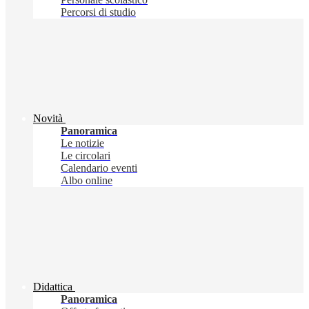
Percorsi di studio
Novità
Panoramica
Le notizie
Le circolari
Calendario eventi
Albo online
Didattica
Panoramica