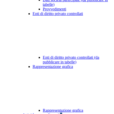
tabelle)
Provvedimenti
Enti di diritto privato controllati
Enti di diritto privato controllati (da
pubblicare in tabelle)
Rappresentazione grafica
Rappresentazione grafica