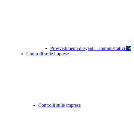
Provvedimenti dirigenti - amministrativi
59
Controlli sulle imprese
Controlli sulle imprese