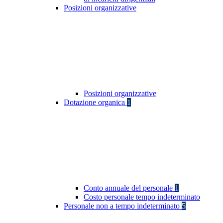
Posizioni organizzative
Posizioni organizzative
Dotazione organica
1
Conto annuale del personale
1
Costo personale tempo indeterminato
Personale non a tempo indeterminato
5