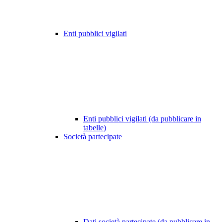
Enti pubblici vigilati
Enti pubblici vigilati (da pubblicare in
tabelle)
Società partecipate
Dati società partecipate (da pubblicare in