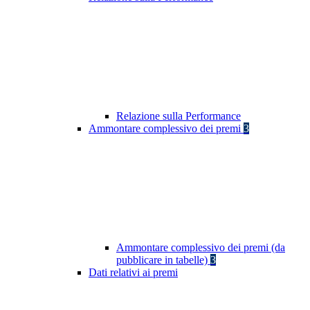
Relazione sulla Performance
Ammontare complessivo dei premi
3
Ammontare complessivo dei premi (da
pubblicare in tabelle)
3
Dati relativi ai premi