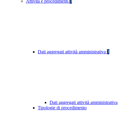
Attività e procedimenti
3
Dati aggregati attività amministrativa
3
Dati aggregati attività amministrativa
Tipologie di procedimento