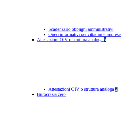
Scadenzario obblighi amministrativi
Oneri informativi per cittadini e imprese
Attestazioni OIV o struttura analoga
5
Attestazioni OIV o struttura analoga
2
Burocrazia zero