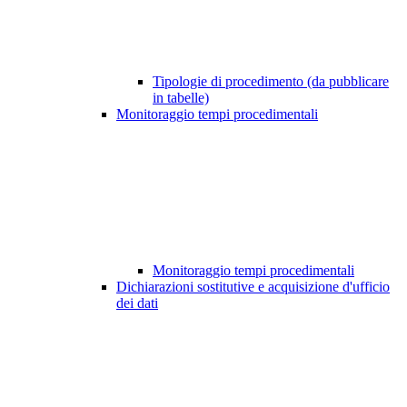
Tipologie di procedimento (da pubblicare
in tabelle)
Monitoraggio tempi procedimentali
Monitoraggio tempi procedimentali
Dichiarazioni sostitutive e acquisizione d'ufficio
dei dati