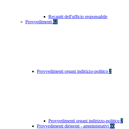
Recapiti dell'ufficio responsabile
Provvedimenti
62
Provvedimenti organi indirizzo-politico
2
Provvedimenti organi indirizzo-politico
2
Provvedimenti dirigenti - amministrativi
60