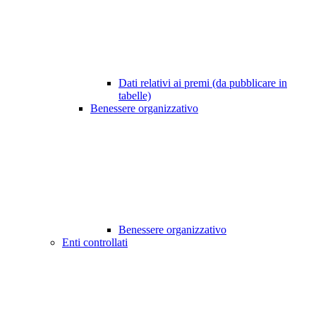
Dati relativi ai premi (da pubblicare in
tabelle)
Benessere organizzativo
Benessere organizzativo
Enti controllati