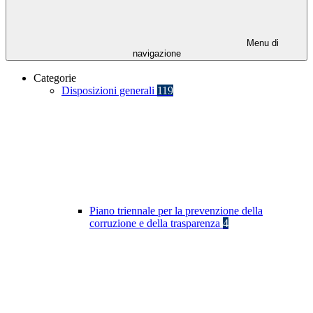
Menu di
navigazione
Categorie
Disposizioni generali
119
Piano triennale per la prevenzione della
corruzione e della trasparenza
4