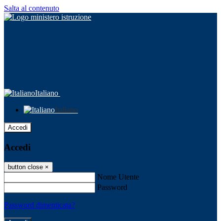
Salta al contenuto
Italiano
Italiano
Accedi
Accedi
button close
×
Nome Utente
Password
Password dimenticata?