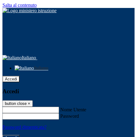
Salta al contenuto
Italiano
Italiano
Accedi
Accedi
button close
×
Nome Utente
Password
Password dimenticata?