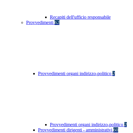
Recapiti dell'ufficio responsabile
Provvedimenti
62
Provvedimenti organi indirizzo-politico
2
Provvedimenti organi indirizzo-politico
2
Provvedimenti dirigenti - amministrativi
60