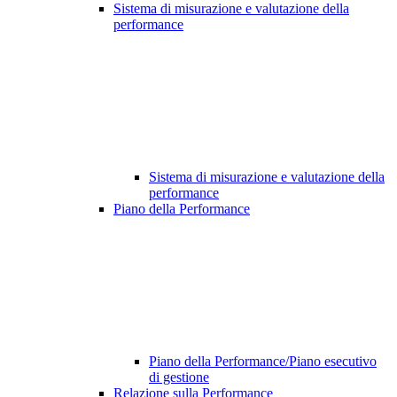
Sistema di misurazione e valutazione della
performance
Sistema di misurazione e valutazione della
performance
Piano della Performance
Piano della Performance/Piano esecutivo
di gestione
Relazione sulla Performance