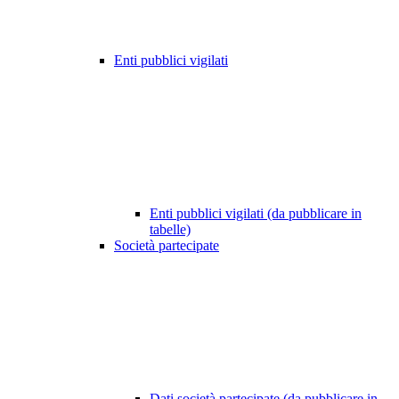
Enti pubblici vigilati
Enti pubblici vigilati (da pubblicare in
tabelle)
Società partecipate
Dati società partecipate (da pubblicare in