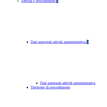
Attività e procedimenti
3
Dati aggregati attività amministrativa
3
Dati aggregati attività amministrativa
Tipologie di procedimento