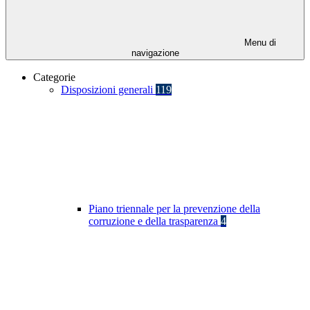
Menu di
navigazione
Categorie
Disposizioni generali
119
Piano triennale per la prevenzione della
corruzione e della trasparenza
4