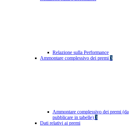
Relazione sulla Performance
Ammontare complessivo dei premi
3
Ammontare complessivo dei premi (da
pubblicare in tabelle)
3
Dati relativi ai premi