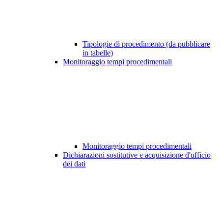
Tipologie di procedimento (da pubblicare
in tabelle)
Monitoraggio tempi procedimentali
Monitoraggio tempi procedimentali
Dichiarazioni sostitutive e acquisizione d'ufficio
dei dati