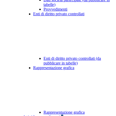
tabelle)
Provvedimenti
Enti di diritto privato controllati
Enti di diritto privato controllati (da
pubblicare in tabelle)
Rappresentazione grafica
Rappresentazione grafica