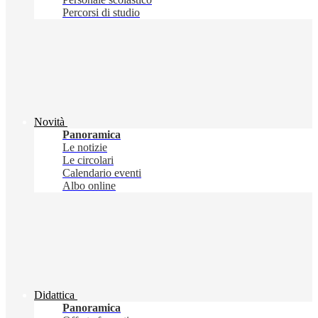
Percorsi di studio
Novità
Panoramica
Le notizie
Le circolari
Calendario eventi
Albo online
Didattica
Panoramica