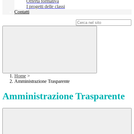
Offerta formativa
I progetti delle classi
Contatti
Campo di ricerca per le pagine del sito
Home
>
Amministrazione Trasparente
Amministrazione Trasparente