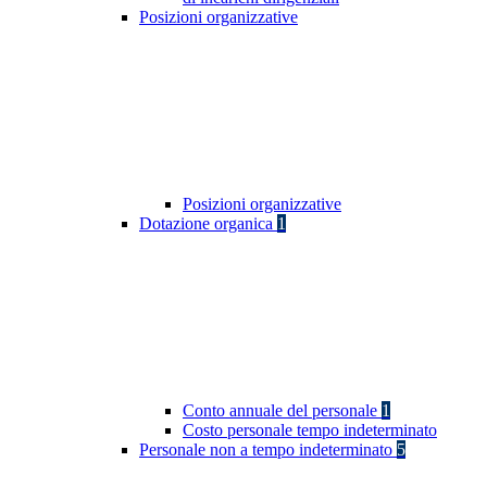
Posizioni organizzative
Posizioni organizzative
Dotazione organica
1
Conto annuale del personale
1
Costo personale tempo indeterminato
Personale non a tempo indeterminato
5