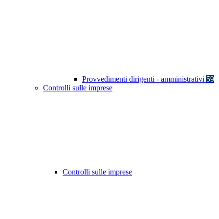
Provvedimenti dirigenti - amministrativi
59
Controlli sulle imprese
Controlli sulle imprese