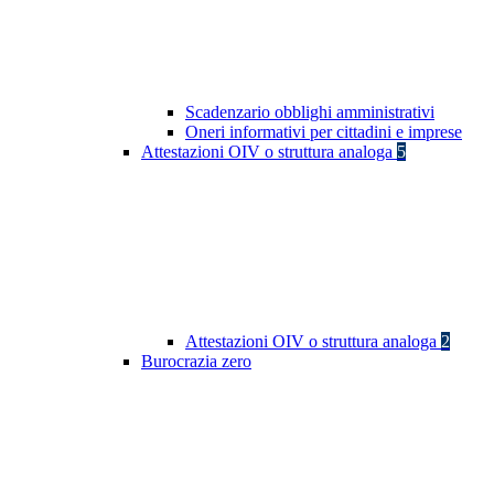
Scadenzario obblighi amministrativi
Oneri informativi per cittadini e imprese
Attestazioni OIV o struttura analoga
5
Attestazioni OIV o struttura analoga
2
Burocrazia zero