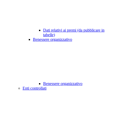
Dati relativi ai premi (da pubblicare in
tabelle)
Benessere organizzativo
Benessere organizzativo
Enti controllati