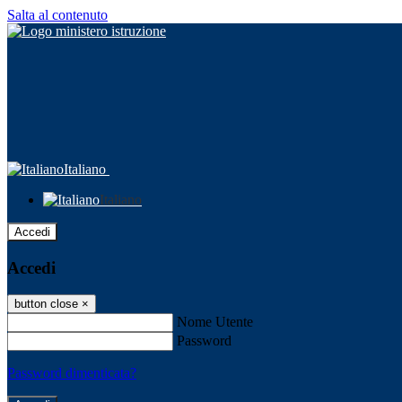
Salta al contenuto
Italiano
Italiano
Accedi
Accedi
button close
×
Nome Utente
Password
Password dimenticata?