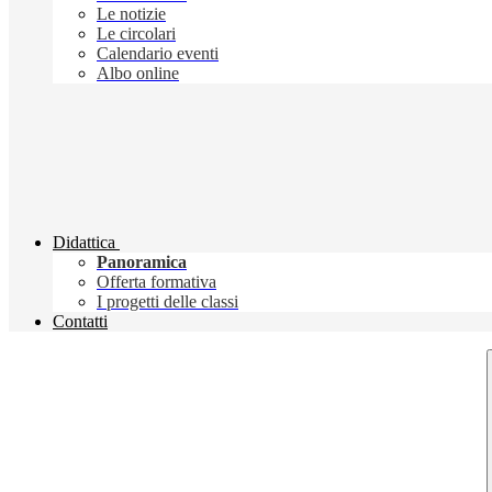
Le notizie
Le circolari
Calendario eventi
Albo online
Didattica
Panoramica
Offerta formativa
I progetti delle classi
Contatti