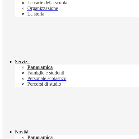
Le carte della scuola
Organizzazione
La storia
Servizi
Panoramica
Famiglie e studenti
Personale scolastico
Percorsi di studio
Novità
Panoramica