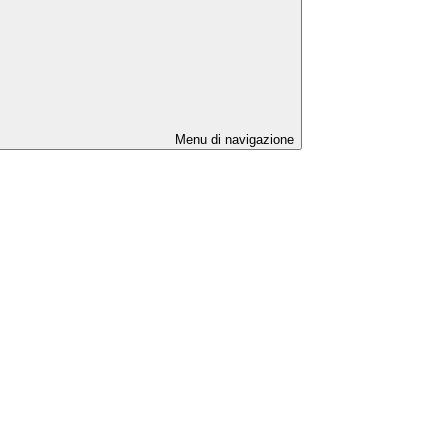
Menu di navigazione