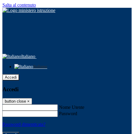
Salta al contenuto
Italiano
Italiano
Accedi
Accedi
button close
×
Nome Utente
Password
Password dimenticata?