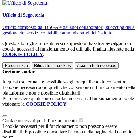
Ufficio di Segreteria
Ufficio composto dal DSGA e dai suoi collaboratori, si occupa della
gestione dei servizi contabili e amministrativi dell’Istituto
Questo sito o gli strumenti terzi da questo utilizzati si avvalgono di
cookie necessari al funzionamento ed utili alle finalità illustrate nella
COOKIE POLICY
.
Personalizza
Rifiuta tutti
i cookies
Accetta tutti
i cookies
Gestione cookie
In questa schermata è possibile scegliere quali cookie consentire.
I cookie necessari sono quelli che consentono il funzionamento della
piattaforma e non è possibile disabilitarli.
Per conoscere quali sono i cookie necessari al funzionamento potete
visionare la
COOKIE POLICY
.
Cookie necessari per il funzionamento
I cookie necessari per il funzionamento non possono essere
disabilitati. È possibile consultare l'elenco nella pagina della cookie
policy.