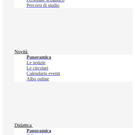
Percorsi di studio
Novità
Panoramica
Le notizie
Le circolari
Calendario eventi
Albo online
Didattica
Panoramica