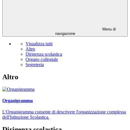
Menu di
navigazione
Visualizza tutti
Altro
Dirigenza scolastica
Organo collegiale
Segreteria
Altro
Organigramma
L'Organigramma consente di descrivere l'organizzazione complessa
dell'Istituzione Scolastica.
Dirigenza scolastica