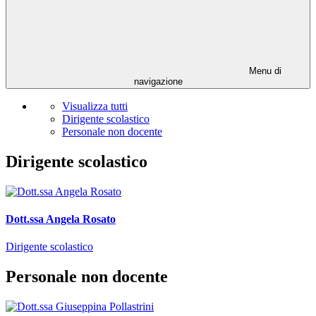
Menu di
navigazione
Visualizza tutti
Dirigente scolastico
Personale non docente
Dirigente scolastico
Dott.ssa Angela Rosato
Dirigente scolastico
Personale non docente