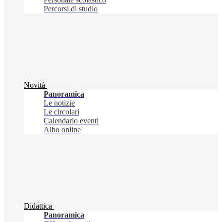
Percorsi di studio
Novità
Panoramica
Le notizie
Le circolari
Calendario eventi
Albo online
Didattica
Panoramica