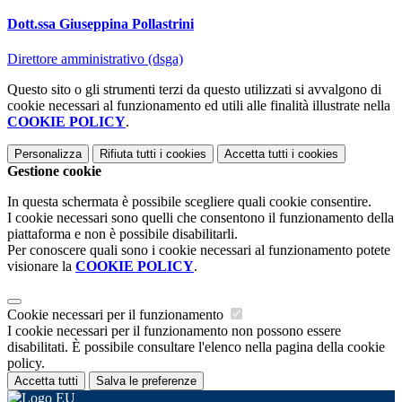
Dott.ssa Giuseppina Pollastrini
Direttore amministrativo (dsga)
Questo sito o gli strumenti terzi da questo utilizzati si avvalgono di
cookie necessari al funzionamento ed utili alle finalità illustrate nella
COOKIE POLICY
.
Personalizza
Rifiuta tutti
i cookies
Accetta tutti
i cookies
Gestione cookie
In questa schermata è possibile scegliere quali cookie consentire.
I cookie necessari sono quelli che consentono il funzionamento della
piattaforma e non è possibile disabilitarli.
Per conoscere quali sono i cookie necessari al funzionamento potete
visionare la
COOKIE POLICY
.
Cookie necessari per il funzionamento
I cookie necessari per il funzionamento non possono essere
disabilitati. È possibile consultare l'elenco nella pagina della cookie
policy.
Accetta tutti
Salva le preferenze