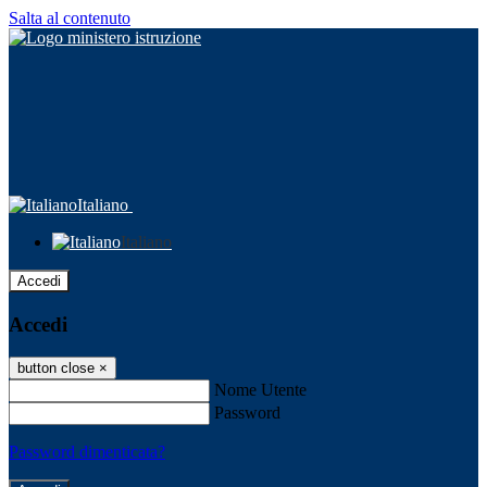
Salta al contenuto
Italiano
Italiano
Accedi
Accedi
button close
×
Nome Utente
Password
Password dimenticata?