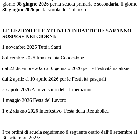
giorno
08 giugno 2026
per la scuola primaria e secondaria, il giorno
30 giugno 2026
per la scuola dell’infanzia.
LE LEZIONI E LE ATTIVITÀ DIDATTICHE SARANNO
SOSPESE NEI GIORNI:
1 novembre 2025 Tutti i Santi
8 dicembre 2025 Immacolata Concezione
dal 22 dicembre 2025 al 6 gennaio 2026 per le Festività natalizie
dal 2 aprile al 10 aprile 2026 per le Festività pasquali
25 aprile 2026 Anniversario della Liberazione
1 maggio 2026 Festa del Lavoro
1 e 2 giugno 2026 Interfestivo, Festa della Repubblica
I tre ordini di scuola seguiranno il seguente orario dall’8 settembre al
30 settembre 2025: