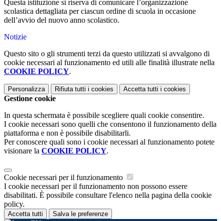
Questa istituzione si riserva di comunicare l’organizzazione
scolastica dettagliata per ciascun ordine di scuola in occasione
dell’avvio del nuovo anno scolastico.
Notizie
Questo sito o gli strumenti terzi da questo utilizzati si avvalgono di
cookie necessari al funzionamento ed utili alle finalità illustrate nella
COOKIE POLICY
.
Personalizza
Rifiuta tutti
i cookies
Accetta tutti
i cookies
Gestione cookie
In questa schermata è possibile scegliere quali cookie consentire.
I cookie necessari sono quelli che consentono il funzionamento della
piattaforma e non è possibile disabilitarli.
Per conoscere quali sono i cookie necessari al funzionamento potete
visionare la
COOKIE POLICY
.
Cookie necessari per il funzionamento
I cookie necessari per il funzionamento non possono essere
disabilitati. È possibile consultare l'elenco nella pagina della cookie
policy.
Accetta tutti
Salva le preferenze