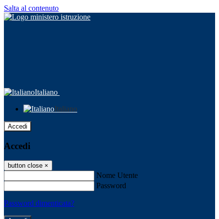
Salta al contenuto
Italiano
Italiano
Accedi
Accedi
button close
×
Nome Utente
Password
Password dimenticata?