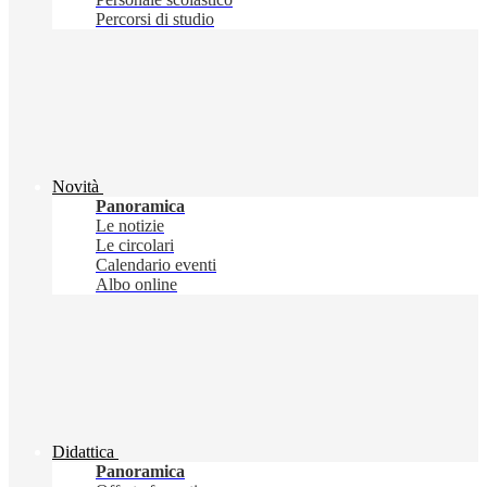
Percorsi di studio
Novità
Panoramica
Le notizie
Le circolari
Calendario eventi
Albo online
Didattica
Panoramica