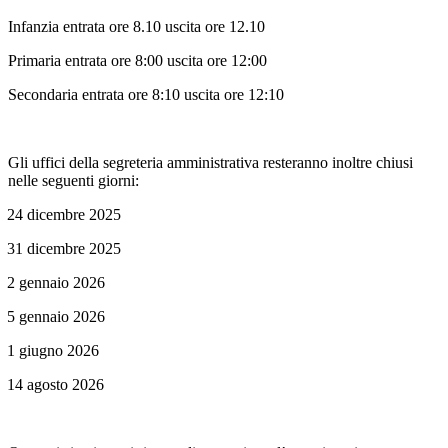
Infanzia entrata ore 8.10 uscita ore 12.10
Primaria entrata ore 8:00 uscita ore 12:00
Secondaria entrata ore 8:10 uscita ore 12:10
Gli uffici della segreteria amministrativa resteranno inoltre chiusi
nelle seguenti giorni:
24 dicembre 2025
31 dicembre 2025
2 gennaio 2026
5 gennaio 2026
1 giugno 2026
14 agosto 2026