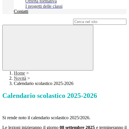
Offerta formativa
I progetti delle classi
Contatti
Campo di ricerca per le pagine del sito
Home
>
Novità
>
Calendario scolastico 2025-2026
Calendario scolastico 2025-2026
Si rende noto il calendario scolastico 2025/2026.
Le lezioni inizieranno il giorno
08 settembre 2025
e termineranno il