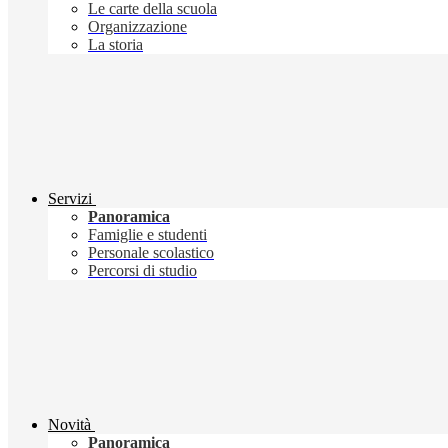
Le carte della scuola
Organizzazione
La storia
Servizi
Panoramica
Famiglie e studenti
Personale scolastico
Percorsi di studio
Novità
Panoramica