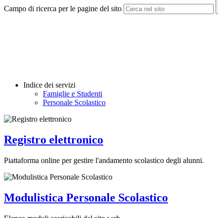
Campo di ricerca per le pagine del sito
Indice dei servizi
Famiglie e Studenti
Personale Scolastico
Registro elettronico
Piattaforma online per gestire l'andamento scolastico degli alunni.
Modulistica Personale Scolastico