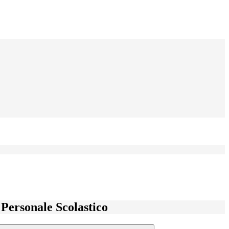
l Personale Scolastico