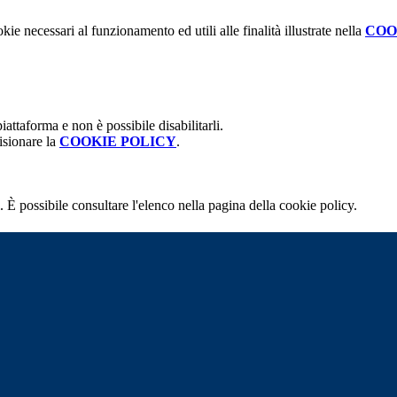
kie necessari al funzionamento ed utili alle finalità illustrate nella
COO
attaforma e non è possibile disabilitarli.
isionare la
COOKIE POLICY
.
 È possibile consultare l'elenco nella pagina della cookie policy.