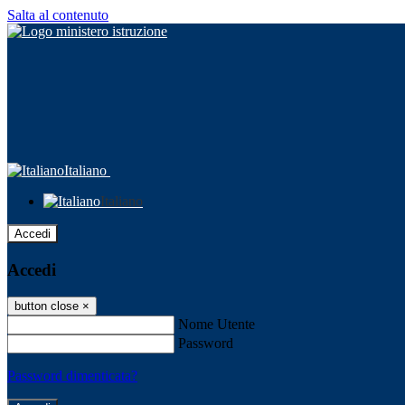
Salta al contenuto
Italiano
Italiano
Accedi
Accedi
button close
×
Nome Utente
Password
Password dimenticata?