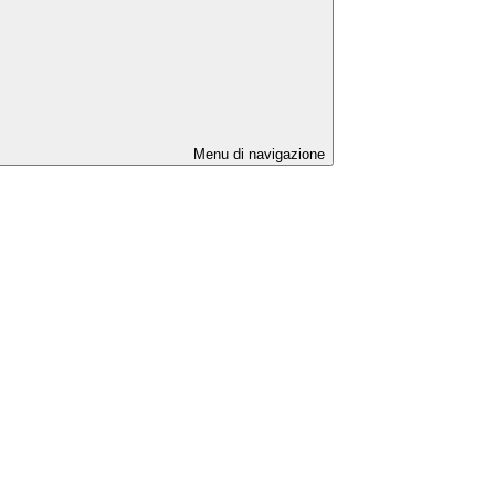
Menu di navigazione