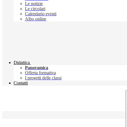
Le notizie
Le circolari
Calendario eventi
Albo online
Didattica
Panoramica
Offerta formativa
I progetti delle classi
Contatti