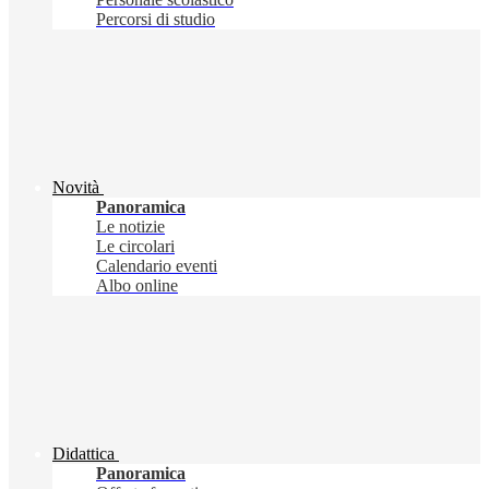
Percorsi di studio
Novità
Panoramica
Le notizie
Le circolari
Calendario eventi
Albo online
Didattica
Panoramica