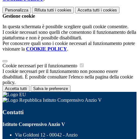
Personalizza
Rifiuta tutti
i cookies
Accetta tutti
i cookies
Gestione cookie
In questa schermata è possibile scegliere quali cookie consentire.
I cookie necessari sono quelli che consentono il funzionamento della
piattaforma e non è possibile disabilitarli.
Per conoscere quali sono i cookie necessari al funzionamento potete
visionare la
COOKIE POLICY
.
Cookie necessari per il funzionamento
I cookie necessari per il funzionamento non possono essere
disabilitati. È possibile consultare l'elenco nella pagina della cookie
policy.
Accetta tutti
Salva le preferenze
Istituto Comprensivo Anzio V
Contatti
Istituto Comprensivo Anzio V
Via Goldoni 12 - 00042 - Anzio