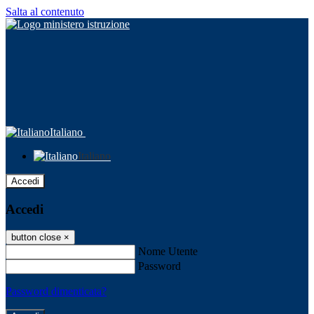
Salta al contenuto
Italiano
Italiano
Accedi
Accedi
button close
×
Nome Utente
Password
Password dimenticata?