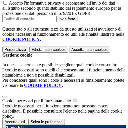
Accetto l'informativa privacy e acconsento all'invio dei dati
all'Istituto secondo quanto stabilito dal regolamento europeo per la
protezione dei dati personali n. 679/2016, GDPR.
Invia form
Questo sito o gli strumenti terzi da questo utilizzati si avvalgono di
cookie necessari al funzionamento ed utili alle finalità illustrate nella
COOKIE POLICY
.
Personalizza
Rifiuta tutti
i cookies
Accetta tutti
i cookies
Gestione cookie
In questa schermata è possibile scegliere quali cookie consentire.
I cookie necessari sono quelli che consentono il funzionamento della
piattaforma e non è possibile disabilitarli.
Per conoscere quali sono i cookie necessari al funzionamento potete
visionare la
COOKIE POLICY
.
Cookie necessari per il funzionamento
I cookie necessari per il funzionamento non possono essere
disabilitati. È possibile consultare l'elenco nella pagina della cookie
policy.
Accetta tutti
Salva le preferenze