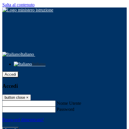
Salta al contenuto
Italiano
Italiano
Accedi
Accedi
button close
×
Nome Utente
Password
Password dimenticata?