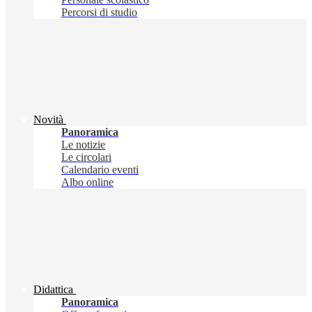
Percorsi di studio
Novità
Panoramica
Le notizie
Le circolari
Calendario eventi
Albo online
Didattica
Panoramica