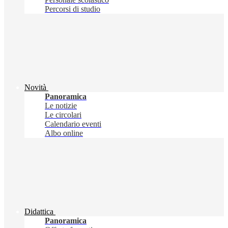
Percorsi di studio
Novità
Panoramica
Le notizie
Le circolari
Calendario eventi
Albo online
Didattica
Panoramica