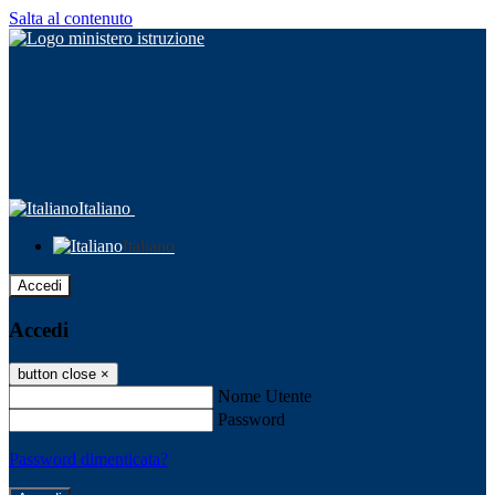
Salta al contenuto
Italiano
Italiano
Accedi
Accedi
button close
×
Nome Utente
Password
Password dimenticata?