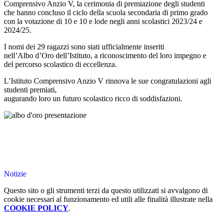
Comprensivo Anzio V, la cerimonia di premiazione degli studenti
che hanno concluso il ciclo della scuola secondaria di primo grado
con la votazione di 10 e 10 e lode negli anni scolastici 2023/24 e
2024/25.
I nomi dei 29 ragazzi sono stati ufficialmente inseriti
nell’Albo d’Oro dell’Istituto, a riconoscimento del loro impegno e
del percorso scolastico di eccellenza.
L’Istituto Comprensivo Anzio V rinnova le sue congratulazioni agli
studenti premiati,
augurando loro un futuro scolastico ricco di soddisfazioni.
Notizie
Questo sito o gli strumenti terzi da questo utilizzati si avvalgono di
cookie necessari al funzionamento ed utili alle finalità illustrate nella
COOKIE POLICY
.