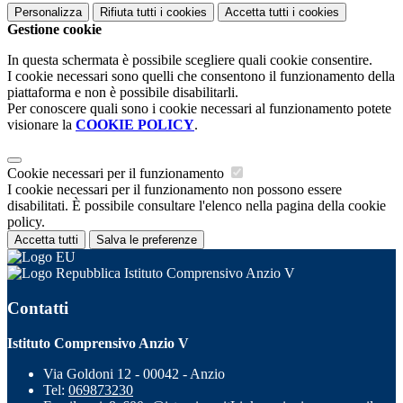
Personalizza
Rifiuta tutti
i cookies
Accetta tutti
i cookies
Gestione cookie
In questa schermata è possibile scegliere quali cookie consentire.
I cookie necessari sono quelli che consentono il funzionamento della
piattaforma e non è possibile disabilitarli.
Per conoscere quali sono i cookie necessari al funzionamento potete
visionare la
COOKIE POLICY
.
Cookie necessari per il funzionamento
I cookie necessari per il funzionamento non possono essere
disabilitati. È possibile consultare l'elenco nella pagina della cookie
policy.
Accetta tutti
Salva le preferenze
Istituto Comprensivo Anzio V
Contatti
Istituto Comprensivo Anzio V
Via Goldoni 12 - 00042 - Anzio
Tel:
069873230