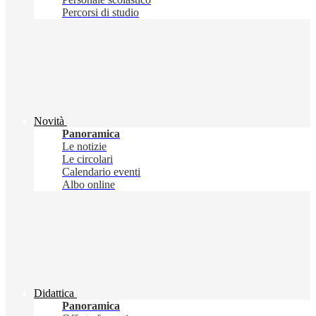
Percorsi di studio
Novità
Panoramica
Le notizie
Le circolari
Calendario eventi
Albo online
Didattica
Panoramica