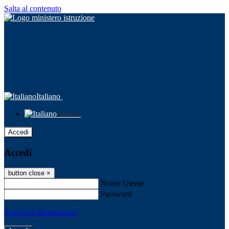
Salta al contenuto
Italiano
Italiano
Accedi
Accedi
button close
×
Nome Utente
Password
Password dimenticata?