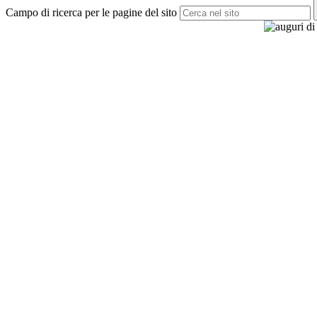
Campo di ricerca per le pagine del sito