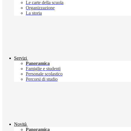
Le carte della scuola
Organizzazione
La storia
Servizi
Panoramica
Famiglie e studenti
Personale scolastico
Percorsi di studio
Novità
Panoramica