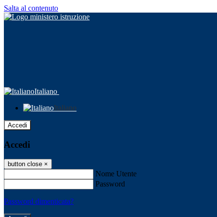
Salta al contenuto
Italiano
Italiano
Accedi
Accedi
button close
×
Nome Utente
Password
Password dimenticata?