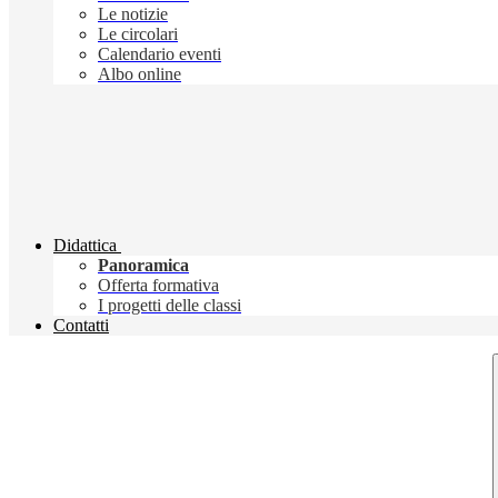
Le notizie
Le circolari
Calendario eventi
Albo online
Didattica
Panoramica
Offerta formativa
I progetti delle classi
Contatti