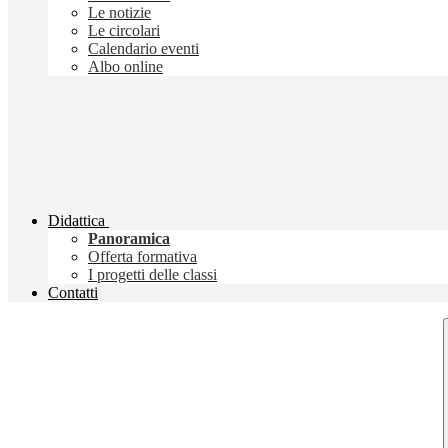
Le notizie
Le circolari
Calendario eventi
Albo online
Didattica
Panoramica
Offerta formativa
I progetti delle classi
Contatti