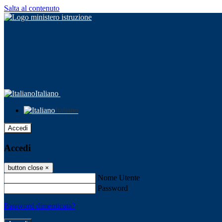
Salta al contenuto
Italiano
Italiano
Accedi
Accedi
button close
×
Nome Utente
Password
Password dimenticata?