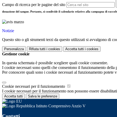
Campo di ricerca per le pagine del sito
donazione del sangue. Pertanto, si condivide il calendario relativo alla campagna di racco
Notizie
Questo sito o gli strumenti terzi da questo utilizzati si avvalgono di coo
Personalizza
Rifiuta tutti
i cookies
Accetta tutti
i cookies
Gestione cookie
In questa schermata è possibile scegliere quali cookie consentire.
I cookie necessari sono quelli che consentono il funzionamento della pi
Per conoscere quali sono i cookie necessari al funzionamento potete v
Cookie necessari per il funzionamento
I cookie necessari per il funzionamento non possono essere disabilitati.
Accetta tutti
Salva le preferenze
Istituto Comprensivo Anzio V
Contatti