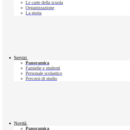
Le carte della scuola
Organizzazione
La storia
Servizi
Panoramica
Famiglie e studenti
Personale scolastico
Percorsi di studio
Novità
Panoramica