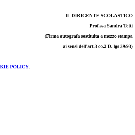
IL DIRIGENTE SCOLASTICO
Prof.ssa Sandra Tetti
(Firma autografa sostituita a mezzo stampa
ai sensi dell’art.3 co.2 D. lgs 39/93)
KIE POLICY
.