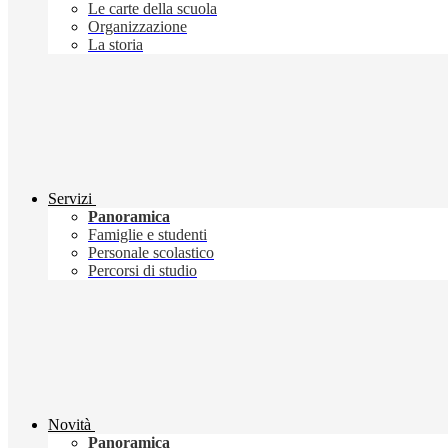
Le carte della scuola
Organizzazione
La storia
Servizi
Panoramica
Famiglie e studenti
Personale scolastico
Percorsi di studio
Novità
Panoramica