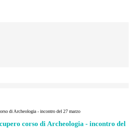
corso di Archeologia - incontro del 27 marzo
ecupero corso di Archeologia - incontro del