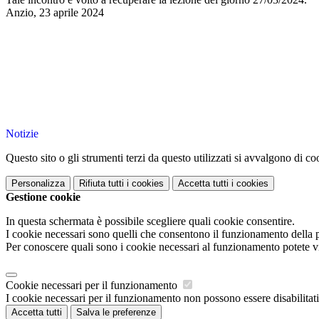
Anzio, 23 aprile 2024
Notizie
Questo sito o gli strumenti terzi da questo utilizzati si avvalgono di coo
Personalizza
Rifiuta tutti
i cookies
Accetta tutti
i cookies
Gestione cookie
In questa schermata è possibile scegliere quali cookie consentire.
I cookie necessari sono quelli che consentono il funzionamento della pi
Per conoscere quali sono i cookie necessari al funzionamento potete v
Cookie necessari per il funzionamento
I cookie necessari per il funzionamento non possono essere disabilitati.
Accetta tutti
Salva le preferenze