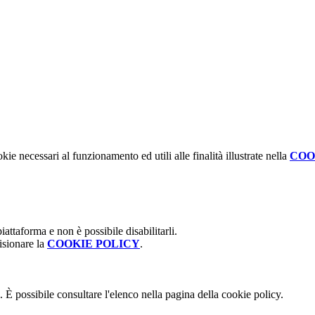
kie necessari al funzionamento ed utili alle finalità illustrate nella
COO
attaforma e non è possibile disabilitarli.
isionare la
COOKIE POLICY
.
 È possibile consultare l'elenco nella pagina della cookie policy.