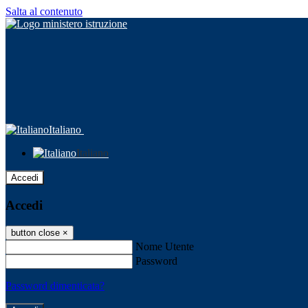
Salta al contenuto
Italiano
Italiano
Accedi
Accedi
button close
×
Nome Utente
Password
Password dimenticata?