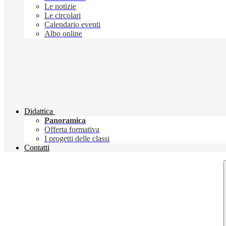
Le notizie
Le circolari
Calendario eventi
Albo online
Didattica
Panoramica
Offerta formativa
I progetti delle classi
Contatti