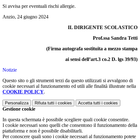
Si avvisa per eventuali rischi allergie.
Anzio, 24 giugno 2024
IL DIRIGENTE SCOLASTICO
Prof.ssa Sandra Tetti
(Firma autografa sostituita a mezzo stampa
ai sensi dell’art.3 co.2 D. lgs 39/93)
Notizie
Questo sito o gli strumenti terzi da questo utilizzati si avvalgono di
cookie necessari al funzionamento ed utili alle finalità illustrate nella
COOKIE POLICY
.
Personalizza
Rifiuta tutti
i cookies
Accetta tutti
i cookies
Gestione cookie
In questa schermata è possibile scegliere quali cookie consentire.
I cookie necessari sono quelli che consentono il funzionamento della
piattaforma e non è possibile disabilitarli.
Per conoscere quali sono i cookie necessari al funzionamento potete