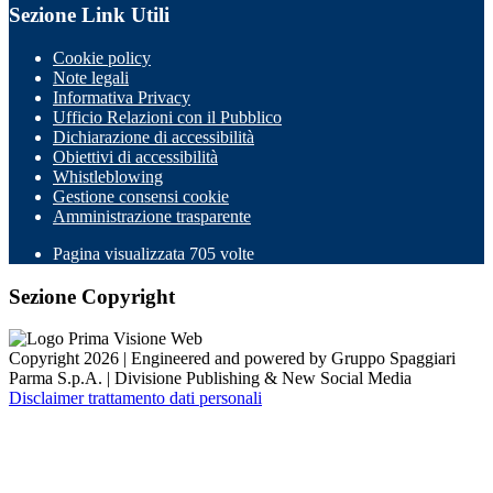
Sezione Link Utili
Cookie policy
Note legali
Informativa Privacy
Ufficio Relazioni con il Pubblico
Dichiarazione di accessibilità
Obiettivi di accessibilità
Whistleblowing
Gestione consensi cookie
Amministrazione trasparente
Pagina visualizzata
705
volte
Sezione Copyright
Copyright 2026 | Engineered and powered by Gruppo Spaggiari
Parma S.p.A. | Divisione Publishing & New Social Media
Disclaimer trattamento dati personali