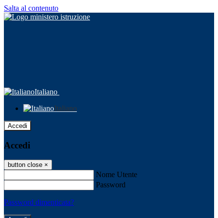
Salta al contenuto
Italiano
Italiano
Accedi
Accedi
button close
×
Nome Utente
Password
Password dimenticata?