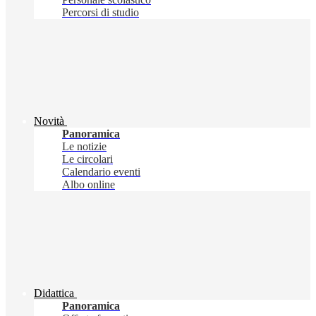
Percorsi di studio
Novità
Panoramica
Le notizie
Le circolari
Calendario eventi
Albo online
Didattica
Panoramica