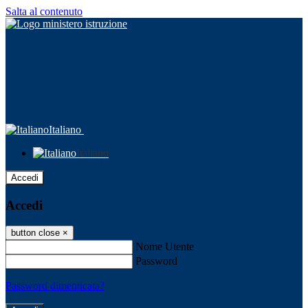
Salta al contenuto
Italiano
Italiano
Accedi
Accedi
button close
×
Nome Utente
Password
Password dimenticata?