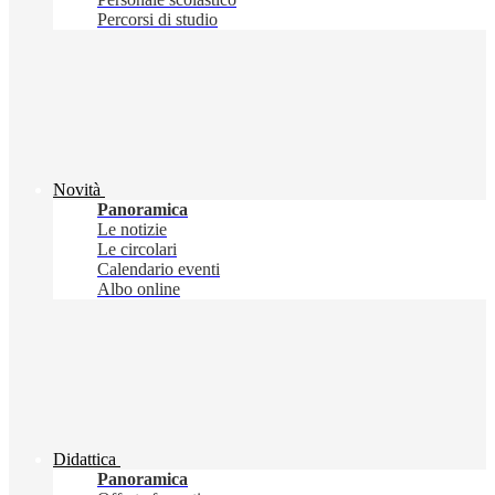
Percorsi di studio
Novità
Panoramica
Le notizie
Le circolari
Calendario eventi
Albo online
Didattica
Panoramica