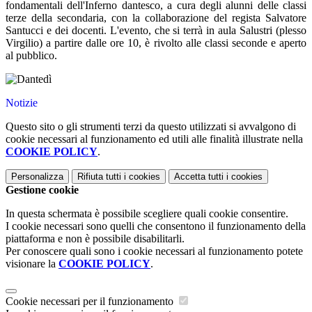
fondamentali dell'Inferno dantesco, a cura degli alunni delle classi
terze della secondaria, con la collaborazione del regista Salvatore
Santucci e dei docenti. L'evento, che si terrà in aula Salustri (plesso
Virgilio) a partire dalle ore 10, è rivolto alle classi seconde e aperto
al pubblico.
Notizie
Questo sito o gli strumenti terzi da questo utilizzati si avvalgono di
cookie necessari al funzionamento ed utili alle finalità illustrate nella
COOKIE POLICY
.
Personalizza
Rifiuta tutti
i cookies
Accetta tutti
i cookies
Gestione cookie
In questa schermata è possibile scegliere quali cookie consentire.
I cookie necessari sono quelli che consentono il funzionamento della
piattaforma e non è possibile disabilitarli.
Per conoscere quali sono i cookie necessari al funzionamento potete
visionare la
COOKIE POLICY
.
Cookie necessari per il funzionamento