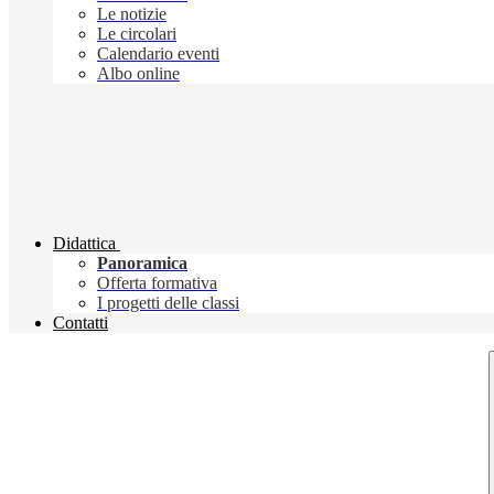
Le notizie
Le circolari
Calendario eventi
Albo online
Didattica
Panoramica
Offerta formativa
I progetti delle classi
Contatti