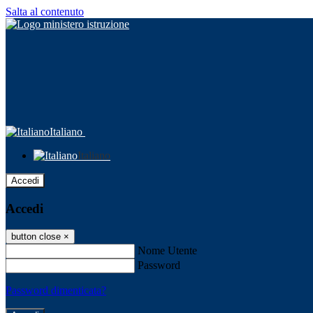
Salta al contenuto
Italiano
Italiano
Accedi
Accedi
button close
×
Nome Utente
Password
Password dimenticata?