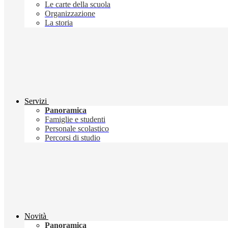
Le carte della scuola
Organizzazione
La storia
Servizi
Panoramica
Famiglie e studenti
Personale scolastico
Percorsi di studio
Novità
Panoramica