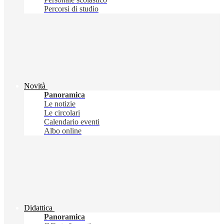
Percorsi di studio
Novità
Panoramica
Le notizie
Le circolari
Calendario eventi
Albo online
Didattica
Panoramica