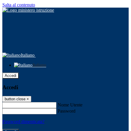
Salta al contenuto
Italiano
Italiano
Accedi
Accedi
button close
×
Nome Utente
Password
Password dimenticata?