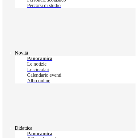
Percorsi di studio
Novità
Panoramica
Le notizie
Le circolari
Calendario eventi
Albo online
Didattica
Panoramica