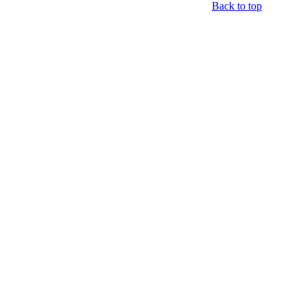
Back to top