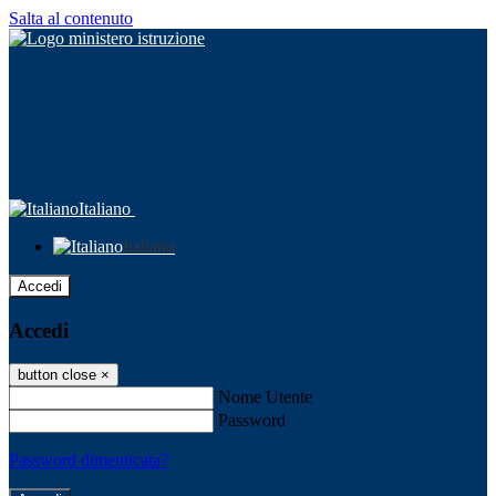
Salta al contenuto
Italiano
Italiano
Accedi
Accedi
button close
×
Nome Utente
Password
Password dimenticata?