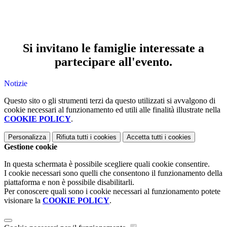
Si invitano le famiglie interessate a
partecipare all'evento.
Notizie
Questo sito o gli strumenti terzi da questo utilizzati si avvalgono di
cookie necessari al funzionamento ed utili alle finalità illustrate nella
COOKIE POLICY
.
Personalizza
Rifiuta tutti
i cookies
Accetta tutti
i cookies
Gestione cookie
In questa schermata è possibile scegliere quali cookie consentire.
I cookie necessari sono quelli che consentono il funzionamento della
piattaforma e non è possibile disabilitarli.
Per conoscere quali sono i cookie necessari al funzionamento potete
visionare la
COOKIE POLICY
.