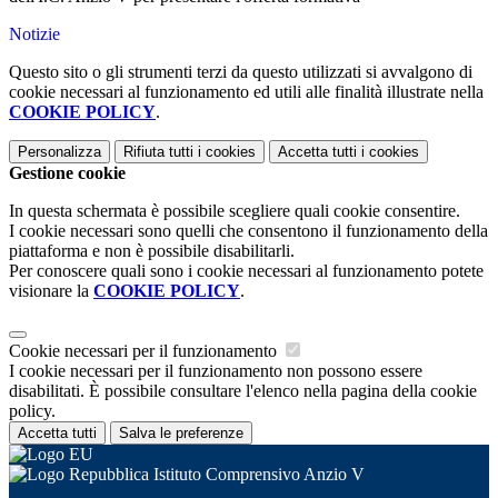
Notizie
Questo sito o gli strumenti terzi da questo utilizzati si avvalgono di
cookie necessari al funzionamento ed utili alle finalità illustrate nella
COOKIE POLICY
.
Personalizza
Rifiuta tutti
i cookies
Accetta tutti
i cookies
Gestione cookie
In questa schermata è possibile scegliere quali cookie consentire.
I cookie necessari sono quelli che consentono il funzionamento della
piattaforma e non è possibile disabilitarli.
Per conoscere quali sono i cookie necessari al funzionamento potete
visionare la
COOKIE POLICY
.
Cookie necessari per il funzionamento
I cookie necessari per il funzionamento non possono essere
disabilitati. È possibile consultare l'elenco nella pagina della cookie
policy.
Accetta tutti
Salva le preferenze
Istituto Comprensivo Anzio V