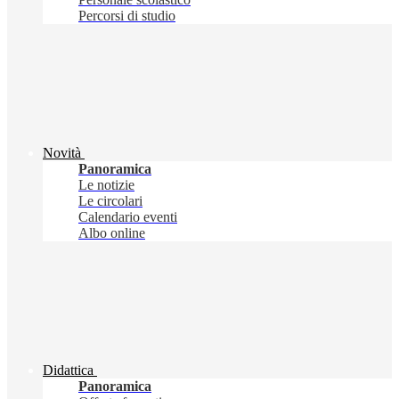
Percorsi di studio
Novità
Panoramica
Le notizie
Le circolari
Calendario eventi
Albo online
Didattica
Panoramica