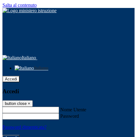
Salta al contenuto
Italiano
Italiano
Accedi
Accedi
button close
×
Nome Utente
Password
Password dimenticata?