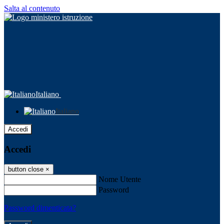
Salta al contenuto
Italiano
Italiano
Accedi
Accedi
button close
×
Nome Utente
Password
Password dimenticata?