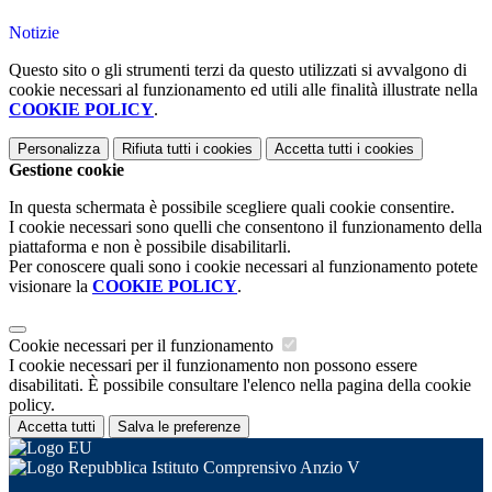
Notizie
Questo sito o gli strumenti terzi da questo utilizzati si avvalgono di
cookie necessari al funzionamento ed utili alle finalità illustrate nella
COOKIE POLICY
.
Personalizza
Rifiuta tutti
i cookies
Accetta tutti
i cookies
Gestione cookie
In questa schermata è possibile scegliere quali cookie consentire.
I cookie necessari sono quelli che consentono il funzionamento della
piattaforma e non è possibile disabilitarli.
Per conoscere quali sono i cookie necessari al funzionamento potete
visionare la
COOKIE POLICY
.
Cookie necessari per il funzionamento
I cookie necessari per il funzionamento non possono essere
disabilitati. È possibile consultare l'elenco nella pagina della cookie
policy.
Accetta tutti
Salva le preferenze
Istituto Comprensivo Anzio V