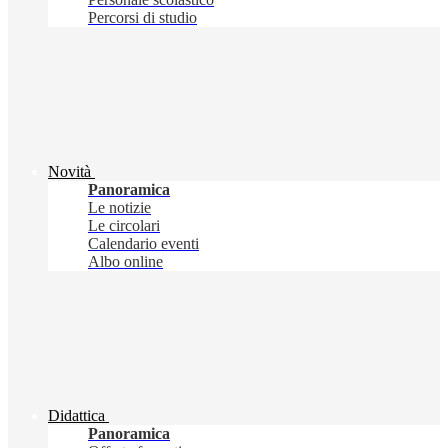
Percorsi di studio
Novità
Panoramica
Le notizie
Le circolari
Calendario eventi
Albo online
Didattica
Panoramica