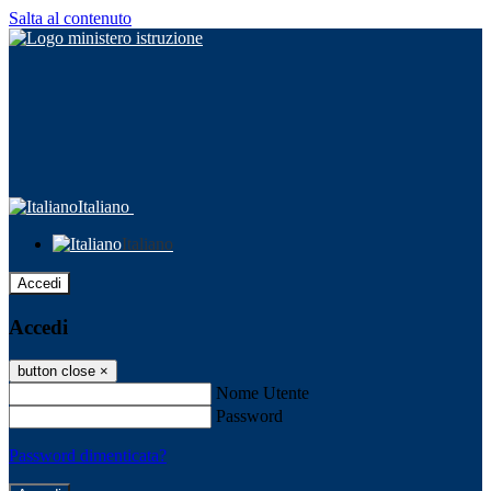
Salta al contenuto
Italiano
Italiano
Accedi
Accedi
button close
×
Nome Utente
Password
Password dimenticata?