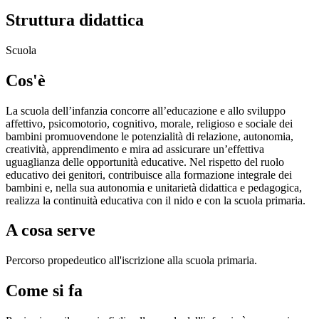
Struttura didattica
Scuola
Cos'è
La scuola dell’infanzia concorre all’educazione e allo sviluppo
affettivo, psicomotorio, cognitivo, morale, religioso e sociale dei
bambini promuovendone le potenzialità di relazione, autonomia,
creatività, apprendimento e mira ad assicurare un’effettiva
uguaglianza delle opportunità educative. Nel rispetto del ruolo
educativo dei genitori, contribuisce alla formazione integrale dei
bambini e, nella sua autonomia e unitarietà didattica e pedagogica,
realizza la continuità educativa con il nido e con la scuola primaria.
A cosa serve
Percorso propedeutico all'iscrizione alla scuola primaria.
Come si fa