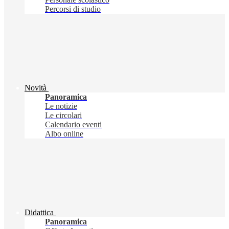
Percorsi di studio
Novità
Panoramica
Le notizie
Le circolari
Calendario eventi
Albo online
Didattica
Panoramica