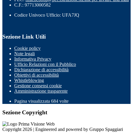
C.F.: 97713000582
Codice Univoco Ufficio: UFA7JQ
Sezione Link Utili
Cookie policy
Note legali
Informativa Privacy
Ufficio Relazioni con il Pubblico
Dichiarazione di accessibilità
Obiettivi di accessibilità
Whistleblowing
Gestione consensi cookie
Amministrazione trasparente
Pagina visualizzata
684
volte
Sezione Copyright
Copyright 2026 | Engineered and powered by Gruppo Spaggiari