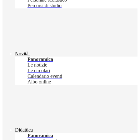
Percorsi di studio
Novità
Panoramica
Le notizie
Le circolari
Calendario eventi
Albo online
Didattica
Panoramica