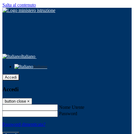
Salta al contenuto
Italiano
Italiano
Accedi
Accedi
button close
×
Nome Utente
Password
Password dimenticata?