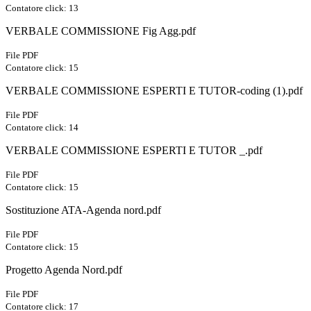
Contatore click: 13
VERBALE COMMISSIONE Fig Agg.pdf
File PDF
Contatore click: 15
VERBALE COMMISSIONE ESPERTI E TUTOR-coding (1).pdf
File PDF
Contatore click: 14
VERBALE COMMISSIONE ESPERTI E TUTOR _.pdf
File PDF
Contatore click: 15
Sostituzione ATA-Agenda nord.pdf
File PDF
Contatore click: 15
Progetto Agenda Nord.pdf
File PDF
Contatore click: 17