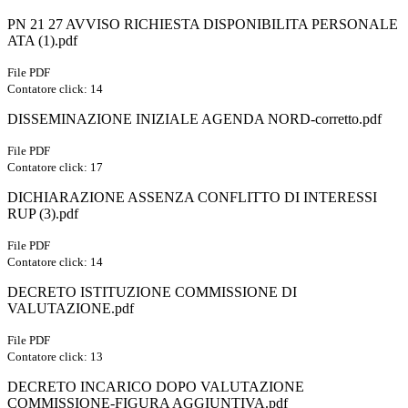
PN 21 27 AVVISO RICHIESTA DISPONIBILITA PERSONALE
ATA (1).pdf
File PDF
Contatore click: 14
DISSEMINAZIONE INIZIALE AGENDA NORD-corretto.pdf
File PDF
Contatore click: 17
DICHIARAZIONE ASSENZA CONFLITTO DI INTERESSI
RUP (3).pdf
File PDF
Contatore click: 14
DECRETO ISTITUZIONE COMMISSIONE DI
VALUTAZIONE.pdf
File PDF
Contatore click: 13
DECRETO INCARICO DOPO VALUTAZIONE
COMMISSIONE-FIGURA AGGIUNTIVA.pdf