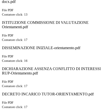
docx.pdf
File PDF
Contatore click: 13
ISTITUZIONE COMMISSIONE DI VALUTAZIONE
Orientamenti.pdf
File PDF
Contatore click: 17
DISSEMINAZIONE INIZIALE-orientamento.pdf
File PDF
Contatore click: 16
DICHIARAZIONE ASSENZA CONFLITTO DI INTERESSI
RUP-Orientamento.pdf
File PDF
Contatore click: 17
DECRETO INCARICO TUTOR-ORIENTAMENTO.pdf
File PDF
Contatore click: 17