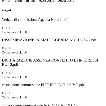
Nord – Anno scolastico 2025-2026 e 2026-2027.
Allegati
Verbale di commissione Agenda Nord 2.pdf
File PDF
Contatore click: 10
DISSEMINAZIONE INIZIALE AGENDA NORD 26-27.pdf
File PDF
Contatore click: 10
DICHIARAZIONE ASSENZA CONFLITTO DI INTERESSI
RUP 2.pdf
File PDF
Contatore click: 10
costituzione commissione FUTURO INCLUSIVO.pdf
File PDF
Contatore click: 10
convocazione commissione AGENDA NORD 2.pdf