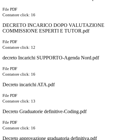
File PDF
Contatore click: 16
DECRETO INCARICO DOPO VALUTAZIONE
COMMISSIONE ESPERTI E TUTOR.pdf
File PDF
Contatore click: 12
decreto Incarichi SUPPORTO-Agenda Nord.pdf
File PDF
Contatore click: 16
Decreto incarichi ATA.pdf
File PDF
Contatore click: 13
Decreto Graduatorie definitive-Coding.pdf
File PDF
Contatore click: 16
Decreto approvazione graduatoria definitiva.pdf