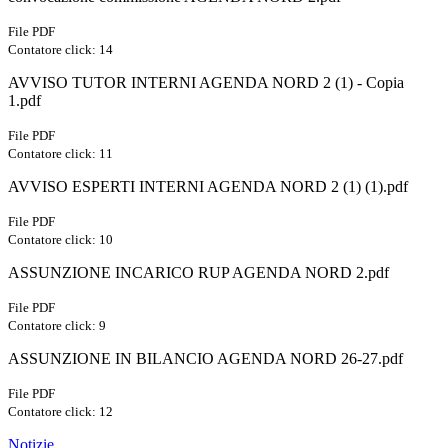
File PDF
Contatore click: 14
AVVISO TUTOR INTERNI AGENDA NORD 2 (1) - Copia
1.pdf
File PDF
Contatore click: 11
AVVISO ESPERTI INTERNI AGENDA NORD 2 (1) (1).pdf
File PDF
Contatore click: 10
ASSUNZIONE INCARICO RUP AGENDA NORD 2.pdf
File PDF
Contatore click: 9
ASSUNZIONE IN BILANCIO AGENDA NORD 26-27.pdf
File PDF
Contatore click: 12
Notizie