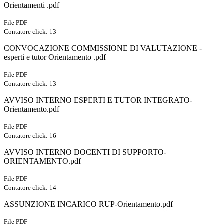
Orientamenti .pdf
File PDF
Contatore click: 13
CONVOCAZIONE COMMISSIONE DI VALUTAZIONE -
esperti e tutor Orientamento .pdf
File PDF
Contatore click: 13
AVVISO INTERNO ESPERTI E TUTOR INTEGRATO-
Orientamento.pdf
File PDF
Contatore click: 16
AVVISO INTERNO DOCENTI DI SUPPORTO-
ORIENTAMENTO.pdf
File PDF
Contatore click: 14
ASSUNZIONE INCARICO RUP-Orientamento.pdf
File PDF