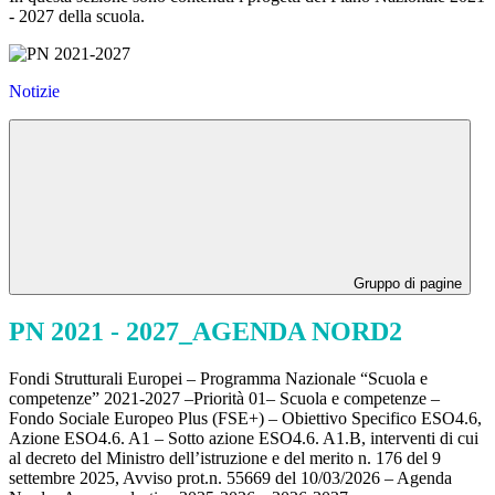
- 2027 della scuola.
Notizie
Gruppo di pagine
PN 2021 - 2027_AGENDA NORD2
Fondi Strutturali Europei – Programma Nazionale “Scuola e
competenze” 2021-2027 –Priorità 01– Scuola e competenze –
Fondo Sociale Europeo Plus (FSE+) – Obiettivo Specifico ESO4.6,
Azione ESO4.6. A1 – Sotto azione ESO4.6. A1.B, interventi di cui
al decreto del Ministro dell’istruzione e del merito n. 176 del 9
settembre 2025, Avviso prot.n. 55669 del 10/03/2026 – Agenda