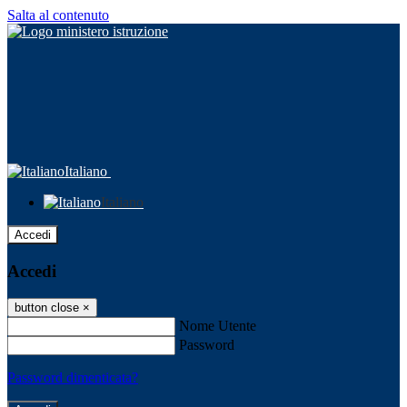
Salta al contenuto
Italiano
Italiano
Accedi
Accedi
button close
×
Nome Utente
Password
Password dimenticata?