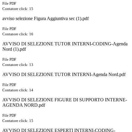
File PDF
Contatore click: 15
avviso selezione Figura Aggiuntiva sec (1).pdf
File PDF
Contatore click: 16
AVVISO DI SELEZIONE TUTOR INTERNI-CODING-Agenda
Nord (1).pdf
File PDF
Contatore click: 13
AVVISO DI SELEZIONE TUTOR INTERNI-Agenda Nord.pdf
File PDF
Contatore click: 14
AVVISO DI SELEZIONE FIGURE DI SUPPORTO INTERNE-
AGENDA NORD.pdf
File PDF
Contatore click: 15
AVVISO DI SELEZIONE ESPERTI INTERNI-CODING-