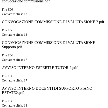
convocazione commissione.pdf
File PDF
Contatore click: 17
CONVOCAZIONE COMMISSIONE DI VALUTAZIONE 2.pdf
File PDF
Contatore click: 13
CONVOCAZIONE COMMISSIONE DI VALUTAZIONE -
Supporto.pdf
File PDF
Contatore click: 17
AVVISO INTERNO ESPERTI E TUTOR 2.pdf
File PDF
Contatore click: 17
AVVISO INTERNO DOCENTI DI SUPPORTO-PIANO
ESTATE2.pdf
File PDF
Contatore click: 18