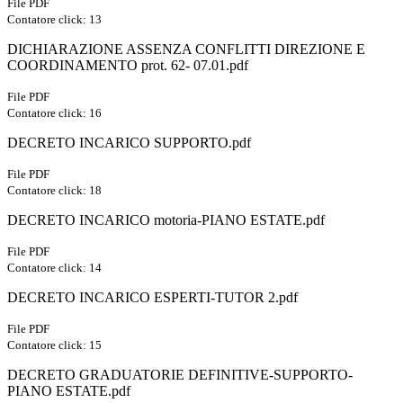
File PDF
Contatore click: 13
DICHIARAZIONE ASSENZA CONFLITTI DIREZIONE E
COORDINAMENTO prot. 62- 07.01.pdf
File PDF
Contatore click: 16
DECRETO INCARICO SUPPORTO.pdf
File PDF
Contatore click: 18
DECRETO INCARICO motoria-PIANO ESTATE.pdf
File PDF
Contatore click: 14
DECRETO INCARICO ESPERTI-TUTOR 2.pdf
File PDF
Contatore click: 15
DECRETO GRADUATORIE DEFINITIVE-SUPPORTO-
PIANO ESTATE.pdf