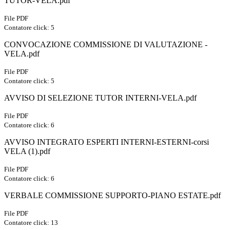
TUTOR-VELA.pdf
File PDF
Contatore click: 5
CONVOCAZIONE COMMISSIONE DI VALUTAZIONE -
VELA.pdf
File PDF
Contatore click: 5
AVVISO DI SELEZIONE TUTOR INTERNI-VELA.pdf
File PDF
Contatore click: 6
AVVISO INTEGRATO ESPERTI INTERNI-ESTERNI-corsi
VELA (1).pdf
File PDF
Contatore click: 6
VERBALE COMMISSIONE SUPPORTO-PIANO ESTATE.pdf
File PDF
Contatore click: 13