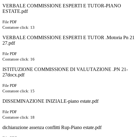
VERBALE COMMISSIONE ESPERTI E TUTOR-PIANO
ESTATE.pdf
File PDF
Contatore click: 13
VERBALE COMMISSIONE ESPERTI E TUTOR .Motoria Pn 21
27.pdf
File PDF
Contatore click: 16
ISTITUZIONE COMMISSIONE DI VALUTAZIONE .PN 21-
27docx.pdf
File PDF
Contatore click: 15
DISSEMINAZIONE INIZIALE-piano estate.pdf
File PDF
Contatore click: 18
dichiarazione assenza conflitti Rup-Piano estate.pdf