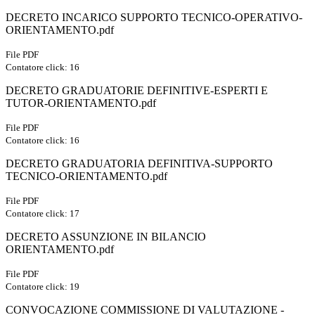
DECRETO INCARICO SUPPORTO TECNICO-OPERATIVO-
ORIENTAMENTO.pdf
File PDF
Contatore click: 16
DECRETO GRADUATORIE DEFINITIVE-ESPERTI E
TUTOR-ORIENTAMENTO.pdf
File PDF
Contatore click: 16
DECRETO GRADUATORIA DEFINITIVA-SUPPORTO
TECNICO-ORIENTAMENTO.pdf
File PDF
Contatore click: 17
DECRETO ASSUNZIONE IN BILANCIO
ORIENTAMENTO.pdf
File PDF
Contatore click: 19
CONVOCAZIONE COMMISSIONE DI VALUTAZIONE -