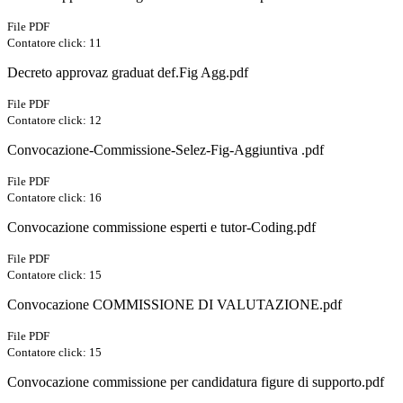
File PDF
Contatore click: 11
Decreto approvaz graduat def.Fig Agg.pdf
File PDF
Contatore click: 12
Convocazione-Commissione-Selez-Fig-Aggiuntiva .pdf
File PDF
Contatore click: 16
Convocazione commissione esperti e tutor-Coding.pdf
File PDF
Contatore click: 15
Convocazione COMMISSIONE DI VALUTAZIONE.pdf
File PDF
Contatore click: 15
Convocazione commissione per candidatura figure di supporto.pdf