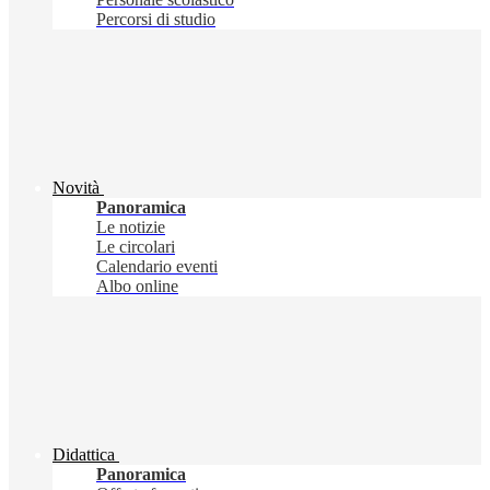
Percorsi di studio
Novità
Panoramica
Le notizie
Le circolari
Calendario eventi
Albo online
Didattica
Panoramica