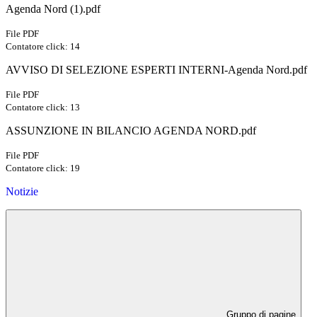
Agenda Nord (1).pdf
File PDF
Contatore click: 14
AVVISO DI SELEZIONE ESPERTI INTERNI-Agenda Nord.pdf
File PDF
Contatore click: 13
ASSUNZIONE IN BILANCIO AGENDA NORD.pdf
File PDF
Contatore click: 19
Notizie
Gruppo di pagine