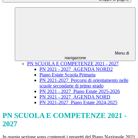
Menu di
navigazione
PN SCUOLA E COMPETENZE 2021 - 2027
PN 2021 - 2027_AGENDA NORD2
Piano Estate Scuola Primaria
PN 2021-2027_Percorsi di orientamento nelle
scuole secondarie di primo grado
PN 2021 - 2027_Piano Estate 2025-2026
PN 2021 - 2027_AGENDA NORD
PN 2021-2027_Piano Estate 2024-2025
PN SCUOLA E COMPETENZE 2021 -
2027
In questa sezione sono contenuti i progetti del Piano Nazionale 2021