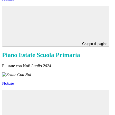
Gruppo di pagine
Piano Estate Scuola Primaria
E...state con Noi!
Luglio 2024
Notizie