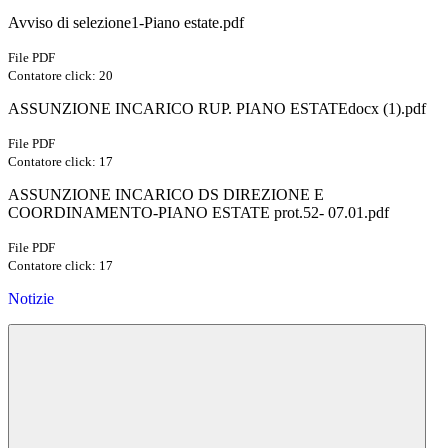
Avviso di selezione1-Piano estate.pdf
File PDF
Contatore click: 20
ASSUNZIONE INCARICO RUP. PIANO ESTATEdocx (1).pdf
File PDF
Contatore click: 17
ASSUNZIONE INCARICO DS DIREZIONE E
COORDINAMENTO-PIANO ESTATE prot.52- 07.01.pdf
File PDF
Contatore click: 17
Notizie