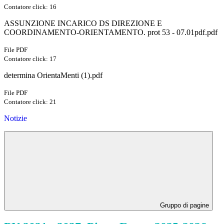
Contatore click: 16
ASSUNZIONE INCARICO DS DIREZIONE E
COORDINAMENTO-ORIENTAMENTO. prot 53 - 07.01pdf.pdf
File PDF
Contatore click: 17
determina OrientaMenti (1).pdf
File PDF
Contatore click: 21
Notizie
Gruppo di pagine