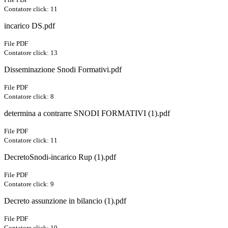
Contatore click: 11
incarico DS.pdf
File PDF
Contatore click: 13
Disseminazione Snodi Formativi.pdf
File PDF
Contatore click: 8
determina a contrarre SNODI FORMATIVI (1).pdf
File PDF
Contatore click: 11
DecretoSnodi-incarico Rup (1).pdf
File PDF
Contatore click: 9
Decreto assunzione in bilancio (1).pdf
File PDF
Contatore click: 10