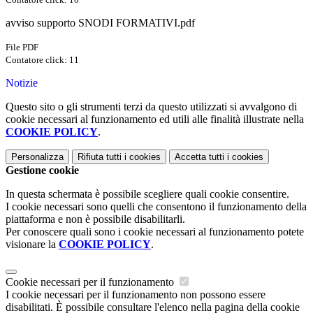
avviso supporto SNODI FORMATIVI.pdf
File PDF
Contatore click: 11
Notizie
Questo sito o gli strumenti terzi da questo utilizzati si avvalgono di
cookie necessari al funzionamento ed utili alle finalità illustrate nella
COOKIE POLICY
.
Personalizza
Rifiuta tutti
i cookies
Accetta tutti
i cookies
Gestione cookie
In questa schermata è possibile scegliere quali cookie consentire.
I cookie necessari sono quelli che consentono il funzionamento della
piattaforma e non è possibile disabilitarli.
Per conoscere quali sono i cookie necessari al funzionamento potete
visionare la
COOKIE POLICY
.
Cookie necessari per il funzionamento
I cookie necessari per il funzionamento non possono essere
disabilitati. È possibile consultare l'elenco nella pagina della cookie