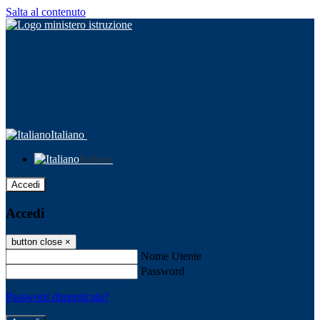
Salta al contenuto
Italiano
Italiano
Accedi
Accedi
button close
×
Nome Utente
Password
Password dimenticata?