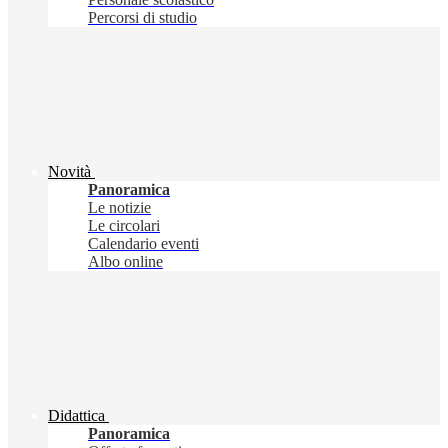
Percorsi di studio
Novità
Panoramica
Le notizie
Le circolari
Calendario eventi
Albo online
Didattica
Panoramica