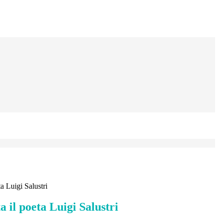
a Luigi Salustri
a il poeta Luigi Salustri