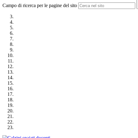
Campo di ricerca per le pagine del sito