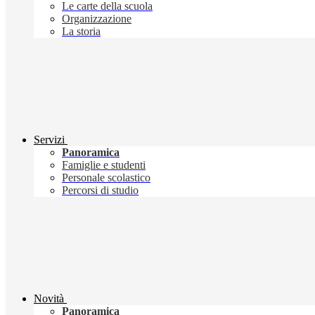
Le carte della scuola
Organizzazione
La storia
Servizi
Panoramica
Famiglie e studenti
Personale scolastico
Percorsi di studio
Novità
Panoramica