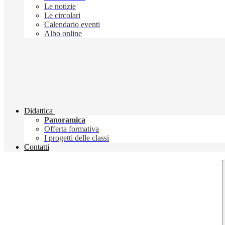
Le notizie
Le circolari
Calendario eventi
Albo online
Didattica
Panoramica
Offerta formativa
I progetti delle classi
Contatti