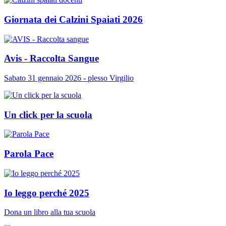
Giornata dei Calzini Spaiati 2026
Avis - Raccolta Sangue
Sabato 31 gennaio 2026 - plesso Virgilio
Un click per la scuola
Parola Pace
Io leggo perché 2025
Dona un libro alla tua scuola