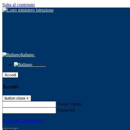
Salta al contenuto
Italiano
Italiano
Accedi
Accedi
button close
×
Nome Utente
Password
Password dimenticata?