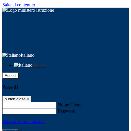
Salta al contenuto
Italiano
Italiano
Accedi
Accedi
button close
×
Nome Utente
Password
Password dimenticata?