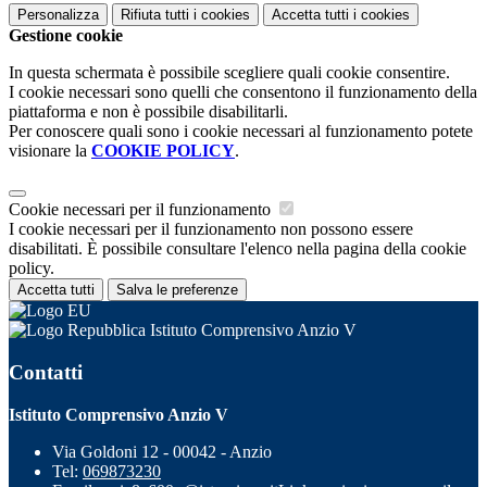
Personalizza
Rifiuta tutti
i cookies
Accetta tutti
i cookies
Gestione cookie
In questa schermata è possibile scegliere quali cookie consentire.
I cookie necessari sono quelli che consentono il funzionamento della
piattaforma e non è possibile disabilitarli.
Per conoscere quali sono i cookie necessari al funzionamento potete
visionare la
COOKIE POLICY
.
Cookie necessari per il funzionamento
I cookie necessari per il funzionamento non possono essere
disabilitati. È possibile consultare l'elenco nella pagina della cookie
policy.
Accetta tutti
Salva le preferenze
Istituto Comprensivo Anzio V
Contatti
Istituto Comprensivo Anzio V
Via Goldoni 12 - 00042 - Anzio
Tel:
069873230