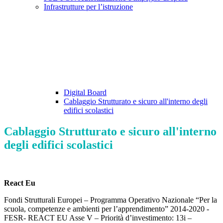
Infrastrutture per l’istruzione
Digital Board
Cablaggio Strutturato e sicuro all'interno degli
edifici scolastici
Cablaggio Strutturato e sicuro all'interno
degli edifici scolastici
React Eu
Fondi Strutturali Europei – Programma Operativo Nazionale “Per la
scuola, competenze e ambienti per l’apprendimento” 2014-2020 -
FESR- REACT EU Asse V – Priorità d’investimento: 13i –