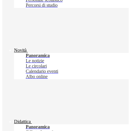
Percorsi di studio
Novità
Panoramica
Le notizie
Le circolari
Calendario eventi
Albo online
Didattica
Panoramica