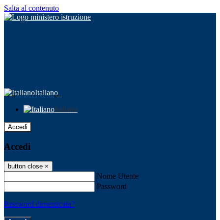
Salta al contenuto
Italiano
Italiano
Accedi
Accedi
button close
×
Nome Utente
Password
Password dimenticata?