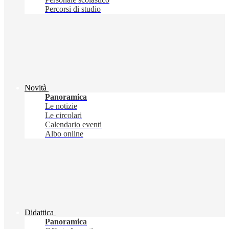
Percorsi di studio
Novità
Panoramica
Le notizie
Le circolari
Calendario eventi
Albo online
Didattica
Panoramica