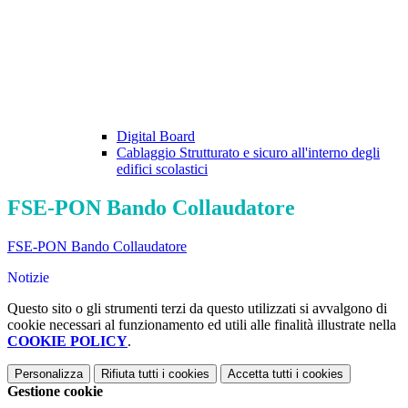
Digital Board
Cablaggio Strutturato e sicuro all'interno degli
edifici scolastici
FSE-PON Bando Collaudatore
FSE-PON Bando Collaudatore
Notizie
Questo sito o gli strumenti terzi da questo utilizzati si avvalgono di
cookie necessari al funzionamento ed utili alle finalità illustrate nella
COOKIE POLICY
.
Personalizza
Rifiuta tutti
i cookies
Accetta tutti
i cookies
Gestione cookie