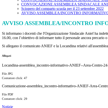
CONVOCAZIONE ASSEMBLEA SINDACALE ANI
Sciopero del comparto scuola per il 23 settembre 2022
AVVISO ASSEMBLEA/INCONTRO INFORMATIVO
AVVISO ASSEMBLEA/INCONTRO INF
Si informano i docenti che l'Organizzazione Sindacale Anief ha
16.00, con l’obiettivo di informare tutto il personale ancora precario 
Si allegano il comunicato ANIEF e la Locandina relativi all'assemblea
Allegati
Locandina-assemblea_incontro-informativo-ANIEF--Area-Centro-24
File JPG
Contatore click: 47
Comunicazione-assemblea_incontro-informativo-ANIEF-Area-Centr
File PDF
Contatore click: 29
Notizie