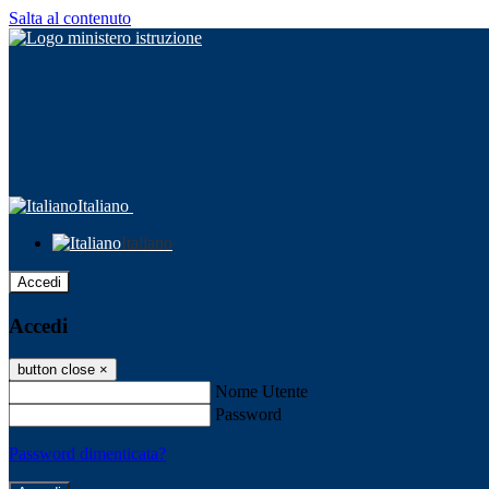
Salta al contenuto
Italiano
Italiano
Accedi
Accedi
button close
×
Nome Utente
Password
Password dimenticata?