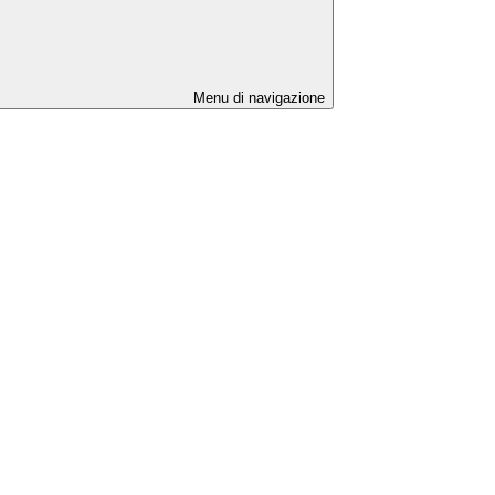
Menu di navigazione