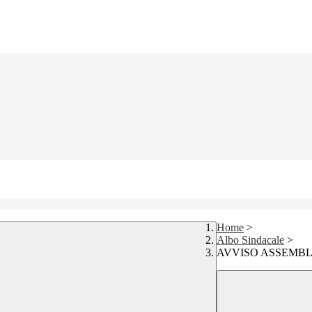
Home
>
Albo Sindacale
>
AVVISO ASSEMBL