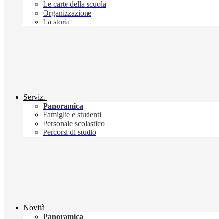
Le carte della scuola
Organizzazione
La storia
Servizi
Panoramica
Famiglie e studenti
Personale scolastico
Percorsi di studio
Novità
Panoramica