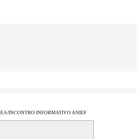
EA/INCONTRO INFORMATIVO ANIEF