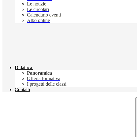
Le notizie
Le circolari
Calendario eventi
Albo online
Didattica
Panoramica
Offerta formativa
I progetti delle classi
Contatti