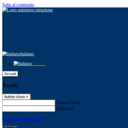
Salta al contenuto
Italiano
Italiano
Accedi
Accedi
button close
×
Nome Utente
Password
Password dimenticata?