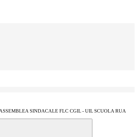
SSEMBLEA SINDACALE FLC CGIL - UIL SCUOLA RUA