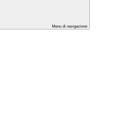
Menu di navigazione