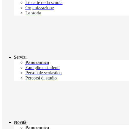
Le carte della scuola
Organizzazione
La storia
Servizi
Panoramica
Famiglie e studenti
Personale scolastico
Percorsi di studio
Novità
Panoramica