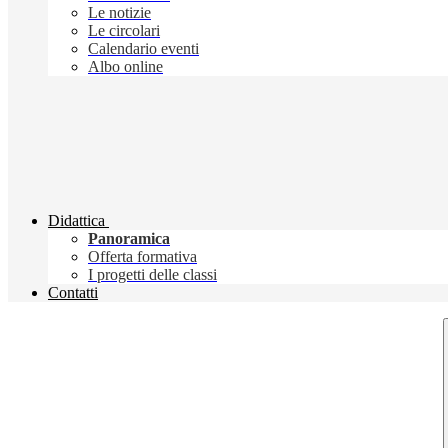
Le notizie
Le circolari
Calendario eventi
Albo online
Didattica
Panoramica
Offerta formativa
I progetti delle classi
Contatti