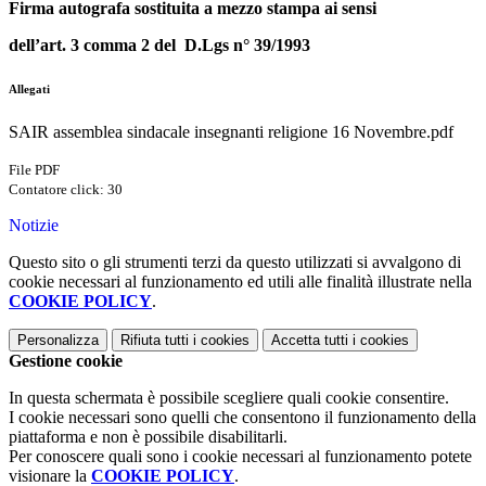
Firma autografa sostituita a mezzo stampa ai sensi
dell’art. 3 comma 2 del D.Lgs n° 39/1993
Allegati
SAIR assemblea sindacale insegnanti religione 16 Novembre.pdf
File PDF
Contatore click: 30
Notizie
Questo sito o gli strumenti terzi da questo utilizzati si avvalgono di
cookie necessari al funzionamento ed utili alle finalità illustrate nella
COOKIE POLICY
.
Personalizza
Rifiuta tutti
i cookies
Accetta tutti
i cookies
Gestione cookie
In questa schermata è possibile scegliere quali cookie consentire.
I cookie necessari sono quelli che consentono il funzionamento della
piattaforma e non è possibile disabilitarli.
Per conoscere quali sono i cookie necessari al funzionamento potete
visionare la
COOKIE POLICY
.