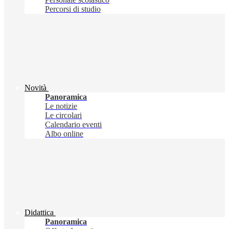
Percorsi di studio
Novità
Panoramica
Le notizie
Le circolari
Calendario eventi
Albo online
Didattica
Panoramica