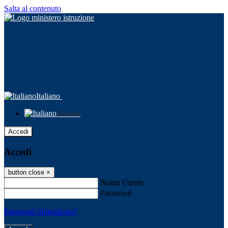
Salta al contenuto
Italiano
Italiano
Accedi
Accedi
button close
×
Nome Utente
Password
Password dimenticata?